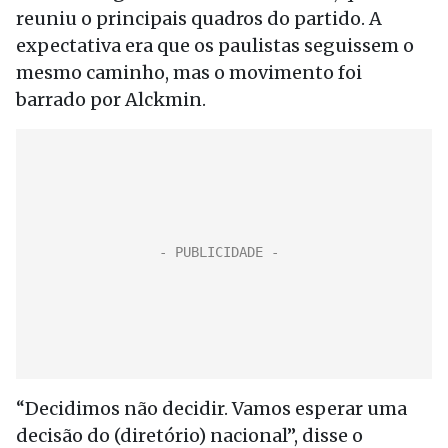
reuniu o principais quadros do partido. A
expectativa era que os paulistas seguissem o
mesmo caminho, mas o movimento foi
barrado por Alckmin.
“Decidimos não decidir. Vamos esperar uma
decisão do (diretório) nacional”, disse o