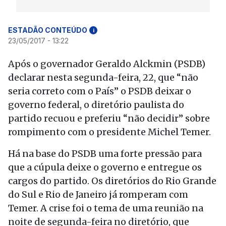
ESTADÃO CONTEÚDO
i
23/05/2017 - 13:22
Após o governador Geraldo Alckmin (PSDB)
declarar nesta segunda-feira, 22, que “não
seria correto com o País” o PSDB deixar o
governo federal, o diretório paulista do
partido recuou e preferiu “não decidir” sobre
rompimento com o presidente Michel Temer.
Há na base do PSDB uma forte pressão para
que a cúpula deixe o governo e entregue os
cargos do partido. Os diretórios do Rio Grande
do Sul e Rio de Janeiro já romperam com
Temer. A crise foi o tema de uma reunião na
noite de segunda-feira no diretório, que