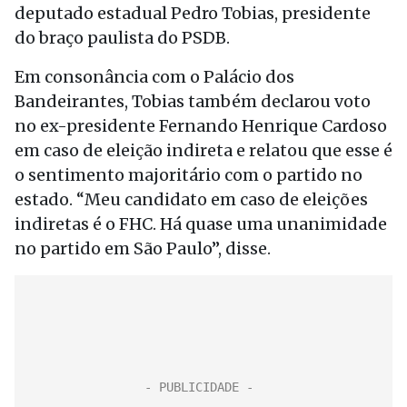
deputado estadual Pedro Tobias, presidente
do braço paulista do PSDB.
Em consonância com o Palácio dos
Bandeirantes, Tobias também declarou voto
no ex-presidente Fernando Henrique Cardoso
em caso de eleição indireta e relatou que esse é
o sentimento majoritário com o partido no
estado. “Meu candidato em caso de eleições
indiretas é o FHC. Há quase uma unanimidade
no partido em São Paulo”, disse.