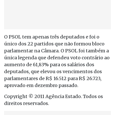
O PSOL tem apenas três deputados e foi o
único dos 22 partidos que não formou bloco
parlamentar na Câmara. O PSOL foi também a
única legenda que defendeu voto contrário ao
aumento de 61,83% para os salários dos
deputados, que elevou os vencimentos dos
parlamentares de R$ 16.512 para R$ 26.723,
aprovado em dezembro passado.
Copyright © 2011 Agência Estado. Todos os
direitos reservados.