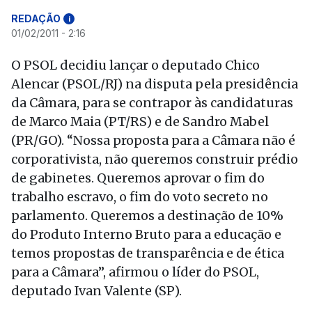
REDAÇÃO
i
01/02/2011 - 2:16
O PSOL decidiu lançar o deputado Chico
Alencar (PSOL/RJ) na disputa pela presidência
da Câmara, para se contrapor às candidaturas
de Marco Maia (PT/RS) e de Sandro Mabel
(PR/GO). “Nossa proposta para a Câmara não é
corporativista, não queremos construir prédio
de gabinetes. Queremos aprovar o fim do
trabalho escravo, o fim do voto secreto no
parlamento. Queremos a destinação de 10%
do Produto Interno Bruto para a educação e
temos propostas de transparência e de ética
para a Câmara”, afirmou o líder do PSOL,
deputado Ivan Valente (SP).