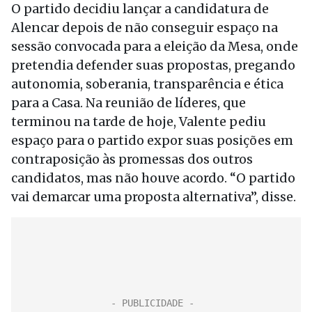
O partido decidiu lançar a candidatura de
Alencar depois de não conseguir espaço na
sessão convocada para a eleição da Mesa, onde
pretendia defender suas propostas, pregando
autonomia, soberania, transparência e ética
para a Casa. Na reunião de líderes, que
terminou na tarde de hoje, Valente pediu
espaço para o partido expor suas posições em
contraposição às promessas dos outros
candidatos, mas não houve acordo. “O partido
vai demarcar uma proposta alternativa”, disse.