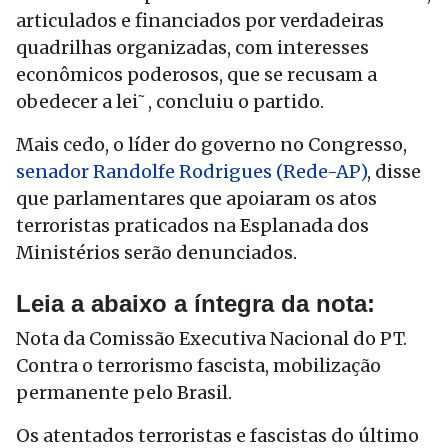
articulados e financiados por verdadeiras
quadrilhas organizadas, com interesses
econômicos poderosos, que se recusam a
obedecer a lei˜, concluiu o partido.
Mais cedo, o líder do governo no Congresso,
senador Randolfe Rodrigues (Rede-AP)
, disse
que parlamentares que apoiaram os atos
terroristas praticados na Esplanada dos
Ministérios serão denunciados.
Leia a abaixo a íntegra da nota:
Nota da Comissão Executiva Nacional do PT.
Contra o terrorismo fascista, mobilização
permanente pelo Brasil.
Os atentados terroristas e fascistas do último