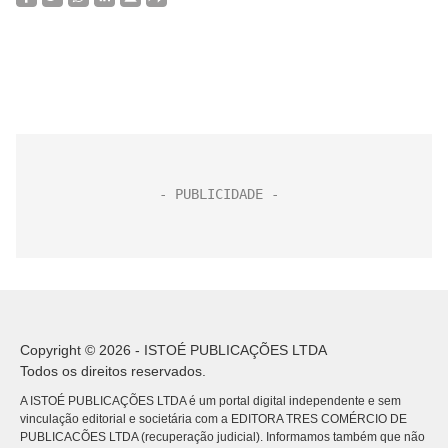
Copyright © 2026 - ISTOÉ PUBLICAÇÕES LTDA
Todos os direitos reservados.
A ISTOÉ PUBLICAÇÕES LTDA é um portal digital independente e sem
vinculação editorial e societária com a EDITORA TRES COMÉRCIO DE
PUBLICACÕES LTDA (recuperação judicial). Informamos também que não