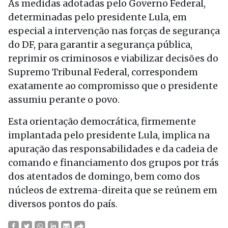
As medidas adotadas pelo Governo Federal,
determinadas pelo presidente Lula, em
especial a intervenção nas forças de segurança
do DF, para garantir a segurança pública,
reprimir os criminosos e viabilizar decisões do
Supremo Tribunal Federal, correspondem
exatamente ao compromisso que o presidente
assumiu perante o povo.
Esta orientação democrática, firmemente
implantada pelo presidente Lula, implica na
apuração das responsabilidades e da cadeia de
comando e financiamento dos grupos por trás
dos atentados de domingo, bem como dos
núcleos de extrema-direita que se reúnem em
diversos pontos do país.