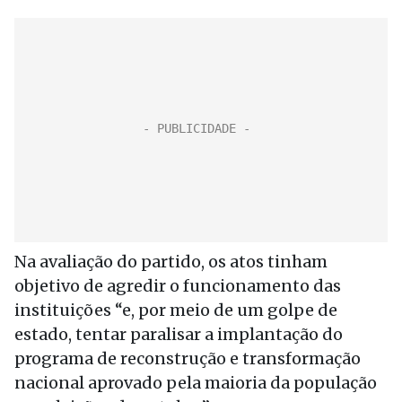
Na avaliação do partido, os atos tinham
objetivo de agredir o funcionamento das
instituições “e, por meio de um golpe de
estado, tentar paralisar a implantação do
programa de reconstrução e transformação
nacional aprovado pela maioria da população