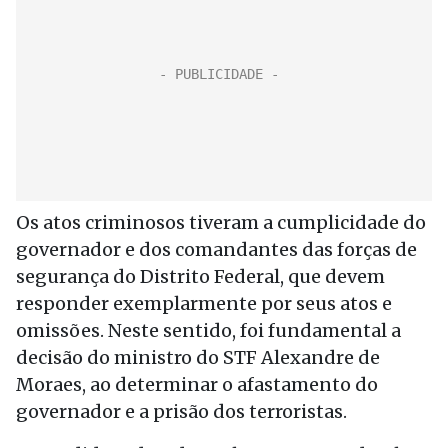
Os atos criminosos tiveram a cumplicidade do
governador e dos comandantes das forças de
segurança do Distrito Federal, que devem
responder exemplarmente por seus atos e
omissões. Neste sentido, foi fundamental a
decisão do ministro do STF Alexandre de
Moraes, ao determinar o afastamento do
governador e a prisão dos terroristas.