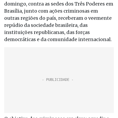
domingo, contra as sedes dos Três Poderes em
Brasília, junto com ações criminosas em
outras regiões do país, receberam o veemente
repúdio da sociedade brasileira, das
instituições republicanas, das forças
democráticas e da comunidade internacional.