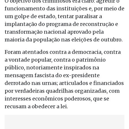
O objetivo dos criminosos era claro: agredir o
funcionamento das instituições e, por meio de
um golpe de estado, tentar paralisar a
implantação do programa de reconstrução e
transformação nacional aprovado pela
maioria da população nas eleições de outubro.
Foram atentados contra a democracia, contra
a vontade popular, contra o patrimônio
público, notoriamente inspirados na
mensagem fascista do ex-presidente
derrotado nas urnas; articulados e financiados
por verdadeiras quadrilhas organizadas, com
interesses econômicos poderosos, que se
recusam a obedecer a lei.