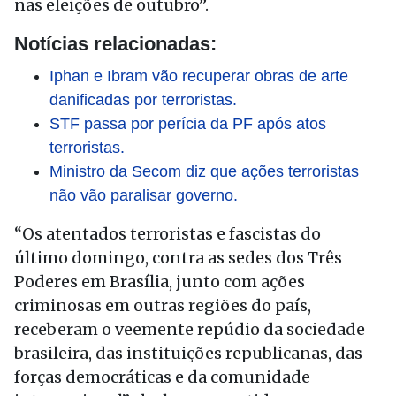
nas eleições de outubro”.
Notícias relacionadas:
Iphan e Ibram vão recuperar obras de arte
danificadas por terroristas.
STF passa por perícia da PF após atos
terroristas.
Ministro da Secom diz que ações terroristas
não vão paralisar governo.
“Os atentados terroristas e fascistas do
último domingo, contra as sedes dos Três
Poderes em Brasília, junto com ações
criminosas em outras regiões do país,
receberam o veemente repúdio da sociedade
brasileira, das instituições republicanas, das
forças democráticas e da comunidade