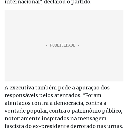
internacional”, declarou o partido.
A executiva também pede a apuração dos
responsáveis pelos atentados. “Foram
atentados contra a democracia, contra a
vontade popular, contra o patrimônio público,
notoriamente inspirados na mensagem
fascista do ex-presidente derrotado nas urnas,