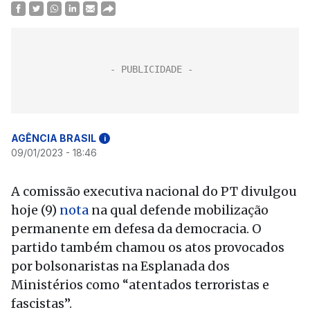
AGÊNCIA BRASIL
i
09/01/2023 - 18:46
A comissão executiva nacional do PT divulgou
hoje (9)
nota
na qual defende mobilização
permanente em defesa da democracia. O
partido também chamou os atos provocados
por bolsonaristas na Esplanada dos
Ministérios como “atentados terroristas e
fascistas”.