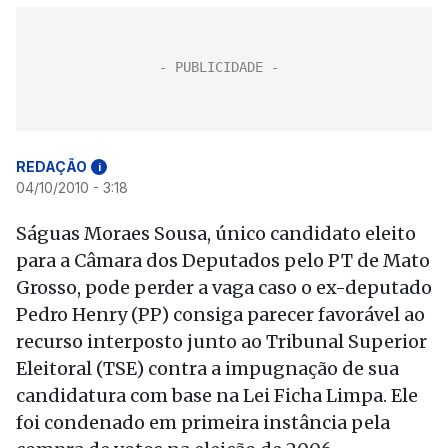
REDAÇÃO
i
04/10/2010 - 3:18
Ságuas Moraes Sousa, único candidato eleito
para a Câmara dos Deputados pelo PT de Mato
Grosso, pode perder a vaga caso o ex-deputado
Pedro Henry (PP) consiga parecer favorável ao
recurso interposto junto ao Tribunal Superior
Eleitoral (TSE) contra a impugnação de sua
candidatura com base na Lei Ficha Limpa. Ele
foi condenado em primeira instância pela