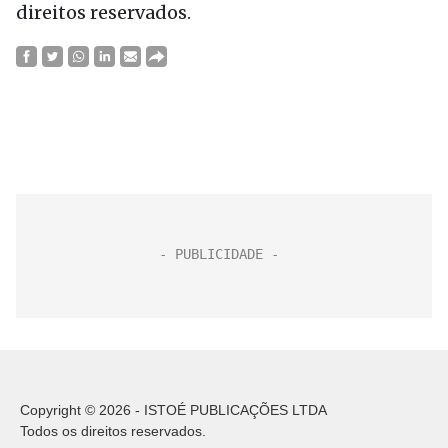
direitos reservados.
Copyright © 2026 - ISTOÉ PUBLICAÇÕES LTDA
Todos os direitos reservados.