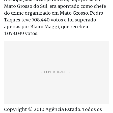
Mato Grosso do Sul, era apontado como chefe
do crime organizado em Mato Grosso. Pedro
Taques teve 708.440 votos e foi superado
apenas por Blairo Maggi, que recebeu
1.073.039 votos.
Copyright © 2010 Agência Estado. Todos os