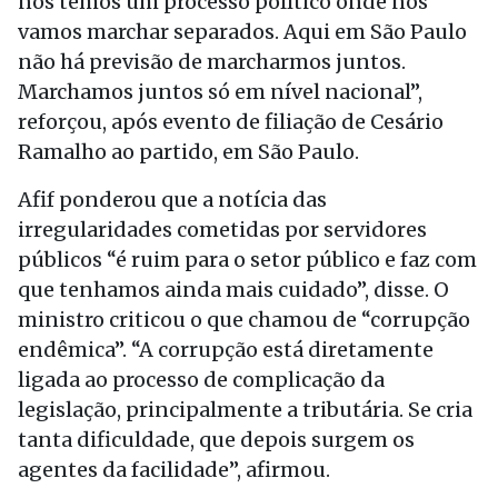
nós temos um processo político onde nós
vamos marchar separados. Aqui em São Paulo
não há previsão de marcharmos juntos.
Marchamos juntos só em nível nacional”,
reforçou, após evento de filiação de Cesário
Ramalho ao partido, em São Paulo.
Afif ponderou que a notícia das
irregularidades cometidas por servidores
públicos “é ruim para o setor público e faz com
que tenhamos ainda mais cuidado”, disse. O
ministro criticou o que chamou de “corrupção
endêmica”. “A corrupção está diretamente
ligada ao processo de complicação da
legislação, principalmente a tributária. Se cria
tanta dificuldade, que depois surgem os
agentes da facilidade”, afirmou.