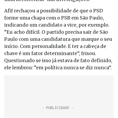
Afif rechaçou a possibilidade de que o PSD
forme uma chapa com o PSB em São Paulo,
indicando um candidato a vice, por exemplo.
“Eu acho difícil. O partido precisa sair de São
Paulo com uma candidatura que marque o seu
início. Com personalidade. E ter a cabeça de
chave é um fator determinante”, frisou.
Questionado se isso já estava de fato definido,
ele lembrou: “em política nunca se diz nunca”.