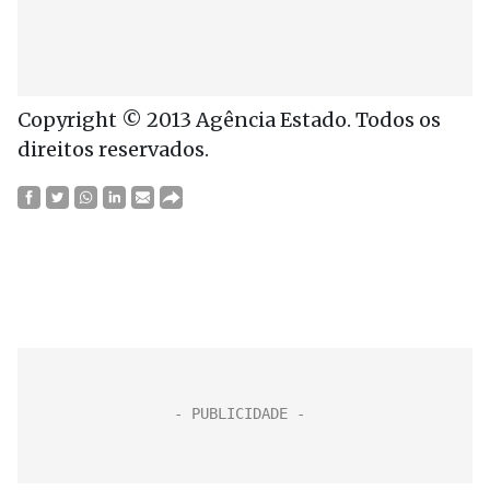
Copyright © 2013 Agência Estado. Todos os
direitos reservados.