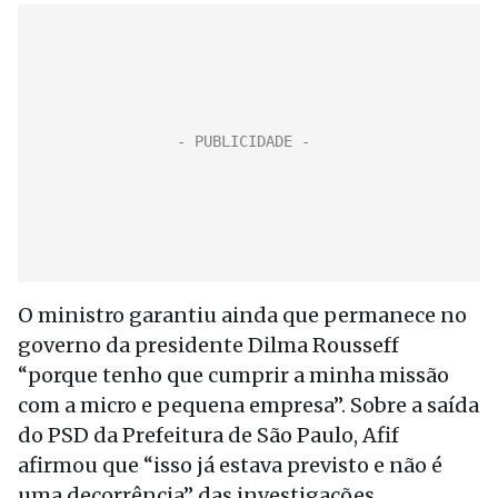
O ministro garantiu ainda que permanece no
governo da presidente Dilma Rousseff
“porque tenho que cumprir a minha missão
com a micro e pequena empresa”. Sobre a saída
do PSD da Prefeitura de São Paulo, Afif
afirmou que “isso já estava previsto e não é
uma decorrência” das investigações.