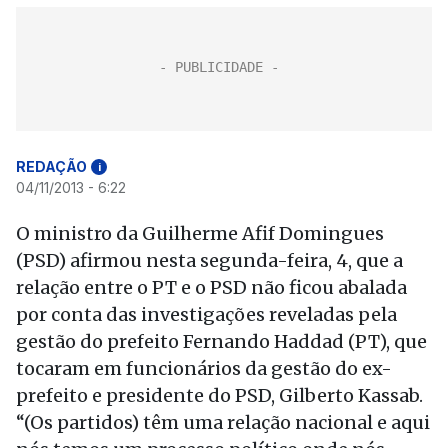
REDAÇÃO
i
04/11/2013 - 6:22
O ministro da Guilherme Afif Domingues
(PSD) afirmou nesta segunda-feira, 4, que a
relação entre o PT e o PSD não ficou abalada
por conta das investigações reveladas pela
gestão do prefeito Fernando Haddad (PT), que
tocaram em funcionários da gestão do ex-
prefeito e presidente do PSD, Gilberto Kassab.
“(Os partidos) têm uma relação nacional e aqui