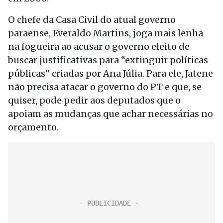
O chefe da Casa Civil do atual governo
paraense, Everaldo Martins, joga mais lenha
na fogueira ao acusar o governo eleito de
buscar justificativas para “extinguir políticas
públicas” criadas por Ana Júlia. Para ele, Jatene
não precisa atacar o governo do PT e que, se
quiser, pode pedir aos deputados que o
apoiam as mudanças que achar necessárias no
orçamento.