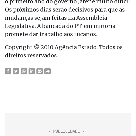
o primeiro ano do governo Jatene muito difícil.
Os próximos dias serão decisivos para que as
mudanças sejam feitas na Assembleia
Legislativa. A bancada do PT, em minoria,
promete dar trabalho aos tucanos.
Copyright © 2010 Agência Estado. Todos os
direitos reservados.