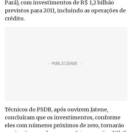
Pará), com investimentos de R$ 1,2 bilhão
previstos para 2011, incluindo as operações de
crédito.
Técnicos do PSDB, após ouvirem Jatene,
concluíram que os investimentos, conforme
eles com números próximos de zero, tornarão