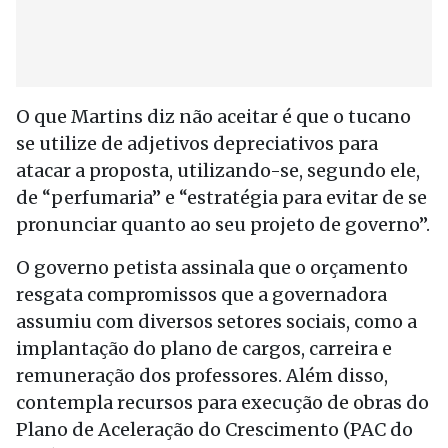
O que Martins diz não aceitar é que o tucano
se utilize de adjetivos depreciativos para
atacar a proposta, utilizando-se, segundo ele,
de “perfumaria” e “estratégia para evitar de se
pronunciar quanto ao seu projeto de governo”.
O governo petista assinala que o orçamento
resgata compromissos que a governadora
assumiu com diversos setores sociais, como a
implantação do plano de cargos, carreira e
remuneração dos professores. Além disso,
contempla recursos para execução de obras do
Plano de Aceleração do Crescimento (PAC do