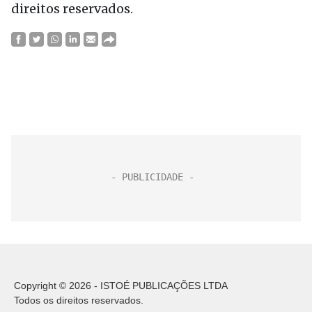
direitos reservados.
Copyright © 2026 - ISTOÉ PUBLICAÇÕES LTDA
Todos os direitos reservados.