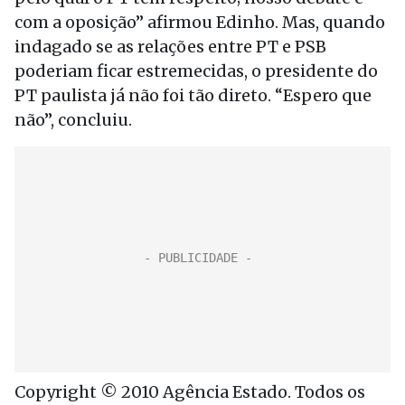
com a oposição” afirmou Edinho. Mas, quando
indagado se as relações entre PT e PSB
poderiam ficar estremecidas, o presidente do
PT paulista já não foi tão direto. “Espero que
não”, concluiu.
Copyright © 2010 Agência Estado. Todos os