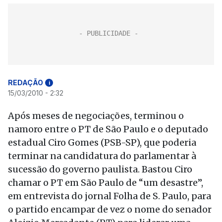
REDAÇÃO
i
15/03/2010 - 2:32
Após meses de negociações, terminou o
namoro entre o PT de São Paulo e o deputado
estadual Ciro Gomes (PSB-SP), que poderia
terminar na candidatura do parlamentar à
sucessão do governo paulista. Bastou Ciro
chamar o PT em São Paulo de “um desastre”,
em entrevista do jornal Folha de S. Paulo, para
o partido encampar de vez o nome do senador