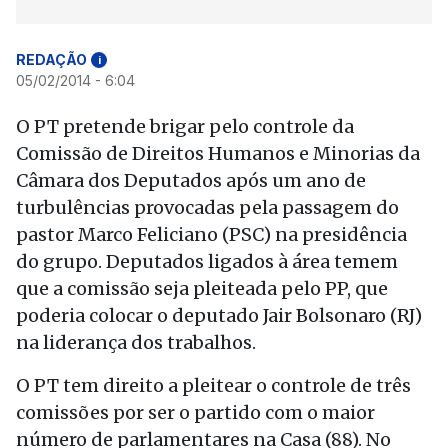
REDAÇÃO
i
05/02/2014 - 6:04
O PT pretende brigar pelo controle da
Comissão de Direitos Humanos e Minorias da
Câmara dos Deputados após um ano de
turbulências provocadas pela passagem do
pastor Marco Feliciano (PSC) na presidência
do grupo. Deputados ligados à área temem
que a comissão seja pleiteada pelo PP, que
poderia colocar o deputado Jair Bolsonaro (RJ)
na liderança dos trabalhos.
O PT tem direito a pleitear o controle de três
comissões por ser o partido com o maior
número de parlamentares na Casa (88). No