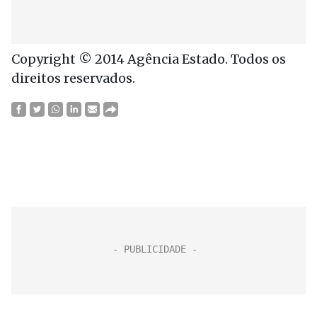
Copyright © 2014 Agência Estado. Todos os
direitos reservados.