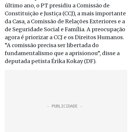
último ano, o PT presidiu a Comissão de
Constituição e Justiça (CCJ), a mais importante
da Casa, a Comissão de Relações Exteriores e a
de Seguridade Social e Família. A preocupação
agora é priorizar a CCJ e os Direitos Humanos.
“A comissão precisa ser libertada do
fundamentalismo que a aprisionou”, disse a
deputada petista Érika Kokay (DF).