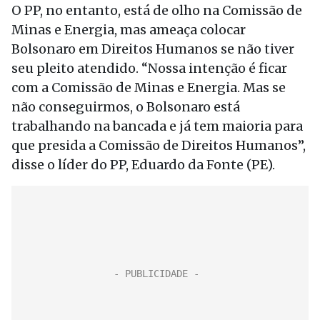
O PP, no entanto, está de olho na Comissão de
Minas e Energia, mas ameaça colocar
Bolsonaro em Direitos Humanos se não tiver
seu pleito atendido. “Nossa intenção é ficar
com a Comissão de Minas e Energia. Mas se
não conseguirmos, o Bolsonaro está
trabalhando na bancada e já tem maioria para
que presida a Comissão de Direitos Humanos”,
disse o líder do PP, Eduardo da Fonte (PE).