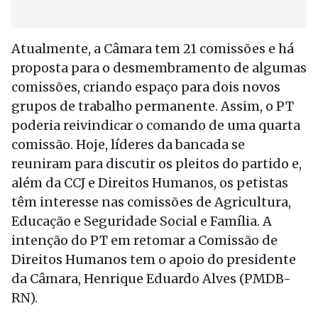
Atualmente, a Câmara tem 21 comissões e há
proposta para o desmembramento de algumas
comissões, criando espaço para dois novos
grupos de trabalho permanente. Assim, o PT
poderia reivindicar o comando de uma quarta
comissão. Hoje, líderes da bancada se
reuniram para discutir os pleitos do partido e,
além da CCJ e Direitos Humanos, os petistas
têm interesse nas comissões de Agricultura,
Educação e Seguridade Social e Família. A
intenção do PT em retomar a Comissão de
Direitos Humanos tem o apoio do presidente
da Câmara, Henrique Eduardo Alves (PMDB-
RN).