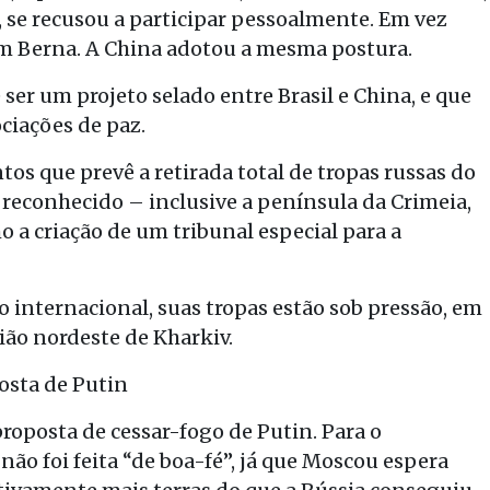
, se recusou a participar pessoalmente. Em vez
em Berna. A China adotou a mesma postura.
 ser um projeto selado entre Brasil e China, e que
ciações de paz.
os que prevê a retirada total de tropas russas do
reconhecido – inclusive a península da Crimeia,
a criação de um tribunal especial para a
o internacional, suas tropas estão sob pressão, em
ião nordeste de Kharkiv.
osta de Putin
roposta de cessar-fogo de Putin. Para o
não foi feita “de boa-fé”, já que Moscou espera