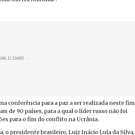
a conferência para a paz a ser realizada neste fim
s de 90 países, para a qual o líder russo não foi
es para o fim do conflito na Ucrânia.
 o presidente brasileiro, Luiz Inácio Lula da Silva,