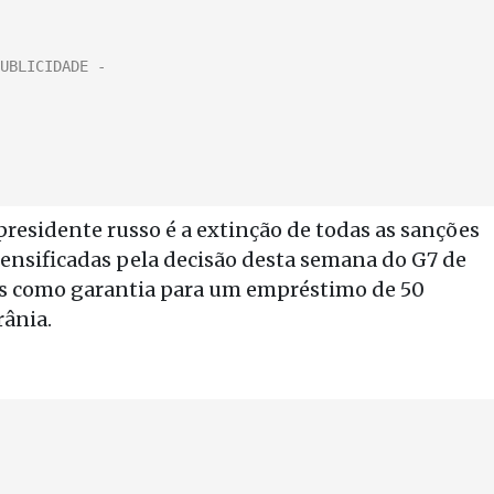
residente russo é a extinção de todas as sanções
ensificadas pela decisão desta semana do G7 de
os como garantia para um empréstimo de 50
rânia.