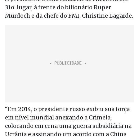
31o. lugar, à frente do bilionário Ruper
Murdoch e da chefe do FMI, Christine Lagarde.
“Em 2014, o presidente russo exibiu sua força
em nível mundial anexando a Crimeia,
colocando em cena uma guerra subsidiária na
Ucrânia e assinando um acordo com a China