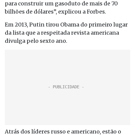
para construir um gasoduto de mais de 70
bilhões de dólares”, explicou a Forbes.
Em 2013, Putin tirou Obama do primeiro lugar
da lista que a respeitada revista americana
divulga pelo sexto ano.
Atrás dos líderes russo e americano, estão o