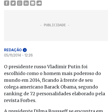
REDAÇÃO
i
05/11/2014 - 12:26
O presidente russo Vladimir Putin foi
escolhido como o homem mais poderoso do
mundo em 2014, ficando à frente de seu
colega americano Barack Obama, segundo
ranking de 72 personalidades elaborado pela
revista Forbes.
A presidente Dilma Rousseff se encontra em