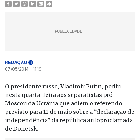
REDAÇÃO
i
07/05/2014 - 11:19
O presidente russo, Vladimir Putin, pediu
nesta quarta-feira aos separatistas pró-
Moscou da Ucrânia que adiem o referendo
previsto para 11 de maio sobre a “declaração de
independência” da república autoproclamada
de Donetsk.