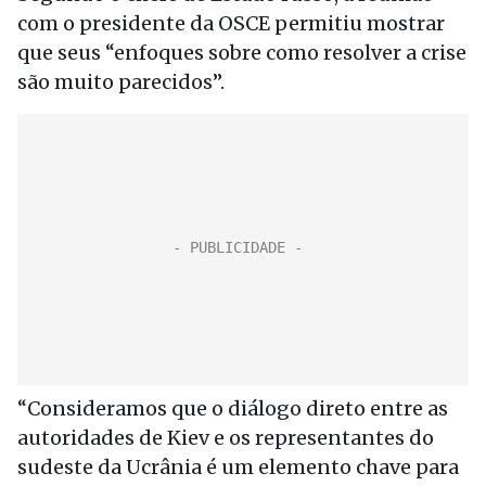
com o presidente da OSCE permitiu mostrar
que seus “enfoques sobre como resolver a crise
são muito parecidos”.
“Consideramos que o diálogo direto entre as
autoridades de Kiev e os representantes do
sudeste da Ucrânia é um elemento chave para