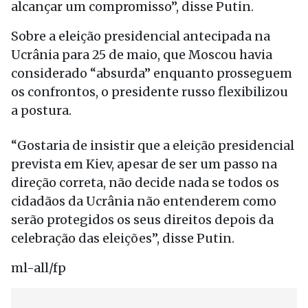
alcançar um compromisso”, disse Putin.
Sobre a eleição presidencial antecipada na
Ucrânia para 25 de maio, que Moscou havia
considerado “absurda” enquanto prosseguem
os confrontos, o presidente russo flexibilizou
a postura.
“Gostaria de insistir que a eleição presidencial
prevista em Kiev, apesar de ser um passo na
direção correta, não decide nada se todos os
cidadãos da Ucrânia não entenderem como
serão protegidos os seus direitos depois da
celebração das eleições”, disse Putin.
ml-all/fp