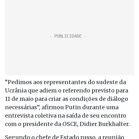
“Pedimos aos representantes do sudeste da
Ucrânia que adiem o referendo previsto para
11 de maio para criar as condições de diálogo
necessárias”, afirmou Putin durante uma
entrevista coletiva na saída de seu encontro
com o presidente da OSCE, Didier Burkhalter.
Segundo o chefe de Estado russo, a reunião