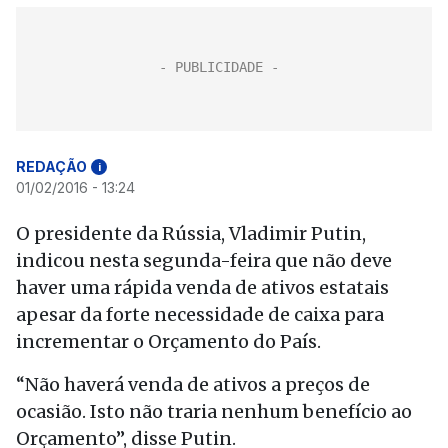
REDAÇÃO
i
01/02/2016 - 13:24
O presidente da Rússia, Vladimir Putin,
indicou nesta segunda-feira que não deve
haver uma rápida venda de ativos estatais
apesar da forte necessidade de caixa para
incrementar o Orçamento do País.
“Não haverá venda de ativos a preços de
ocasião. Isto não traria nenhum benefício ao
Orçamento”, disse Putin.