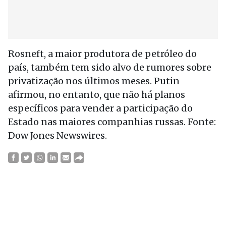
Rosneft, a maior produtora de petróleo do
país, também tem sido alvo de rumores sobre
privatização nos últimos meses. Putin
afirmou, no entanto, que não há planos
específicos para vender a participação do
Estado nas maiores companhias russas. Fonte:
Dow Jones Newswires.