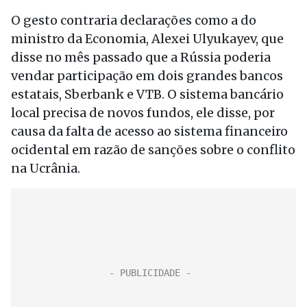
O gesto contraria declarações como a do
ministro da Economia, Alexei Ulyukayev, que
disse no mês passado que a Rússia poderia
vendar participação em dois grandes bancos
estatais, Sberbank e VTB. O sistema bancário
local precisa de novos fundos, ele disse, por
causa da falta de acesso ao sistema financeiro
ocidental em razão de sanções sobre o conflito
na Ucrânia.