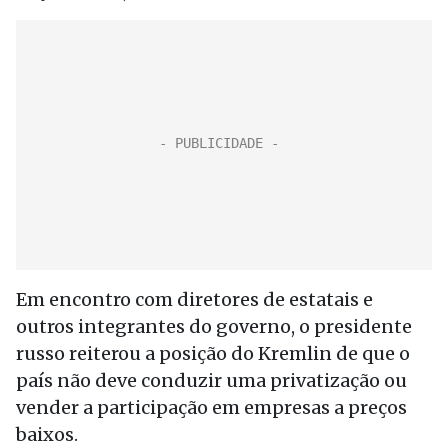
Em encontro com diretores de estatais e
outros integrantes do governo, o presidente
russo reiterou a posição do Kremlin de que o
país não deve conduzir uma privatização ou
vender a participação em empresas a preços
baixos.