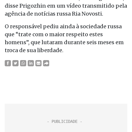
disse Prigozhin em um vídeo transmitido pela
agência de notícias russa Ria Novosti.
O responsável pediu ainda à sociedade russa
que “trate com o maior respeito estes
homens”, que lutaram durante seis meses em
troca de sua liberdade.