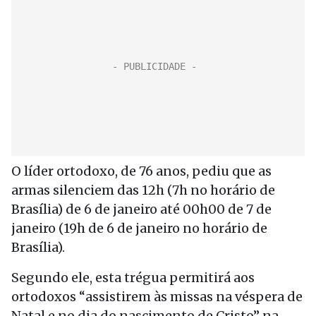
O líder ortodoxo, de 76 anos, pediu que as
armas silenciem das 12h (7h no horário de
Brasília) de 6 de janeiro até 00h00 de 7 de
janeiro (19h de 6 de janeiro no horário de
Brasília).
Segundo ele, esta trégua permitirá aos
ortodoxos “assistirem às missas na véspera de
Natal e no dia do nascimento de Cristo” na