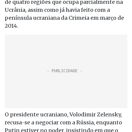
de quatro regiões que ocupa parcialmente na
Ucrânia, assim como já havia feito com a
península ucraniana da Crimeia em março de
2014.
O presidente ucraniano, Volodimir Zelensky,
recusa-se a negociar com a Rússia, enquanto
Putin estiver no poder, insistindo em que o