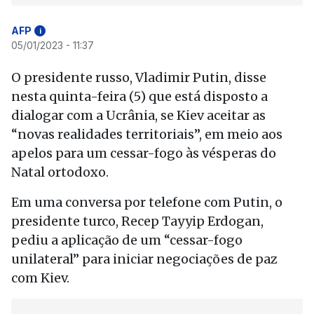
AFP
i
05/01/2023 - 11:37
O presidente russo, Vladimir Putin, disse
nesta quinta-feira (5) que está disposto a
dialogar com a Ucrânia, se Kiev aceitar as
“novas realidades territoriais”, em meio aos
apelos para um cessar-fogo às vésperas do
Natal ortodoxo.
Em uma conversa por telefone com Putin, o
presidente turco, Recep Tayyip Erdogan,
pediu a aplicação de um “cessar-fogo
unilateral” para iniciar negociações de paz
com Kiev.