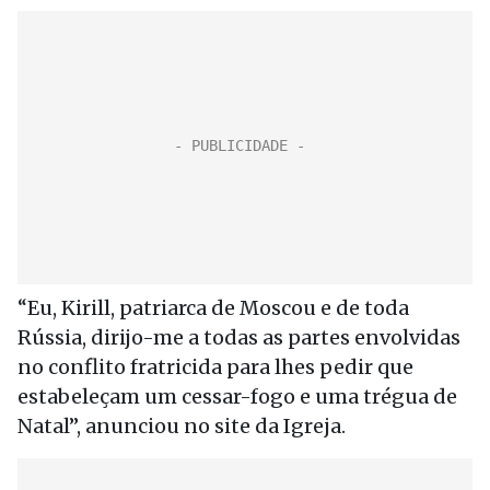
“Eu, Kirill, patriarca de Moscou e de toda
Rússia, dirijo-me a todas as partes envolvidas
no conflito fratricida para lhes pedir que
estabeleçam um cessar-fogo e uma trégua de
Natal”, anunciou no site da Igreja.