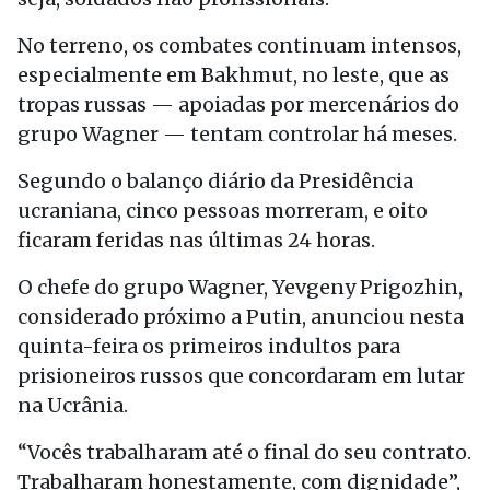
No terreno, os combates continuam intensos,
especialmente em Bakhmut, no leste, que as
tropas russas — apoiadas por mercenários do
grupo Wagner — tentam controlar há meses.
Segundo o balanço diário da Presidência
ucraniana, cinco pessoas morreram, e oito
ficaram feridas nas últimas 24 horas.
O chefe do grupo Wagner, Yevgeny Prigozhin,
considerado próximo a Putin, anunciou nesta
quinta-feira os primeiros indultos para
prisioneiros russos que concordaram em lutar
na Ucrânia.
“Vocês trabalharam até o final do seu contrato.
Trabalharam honestamente, com dignidade”,