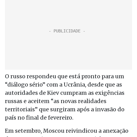
O russo respondeu que está pronto para um
“diálogo sério” com a Ucrânia, desde que as
autoridades de Kiev cumpram as exigências
russas e aceitem “as novas realidades
territoriais” que surgiram após a invasão do
país no final de fevereiro.
Em setembro, Moscou reivindicou a anexação