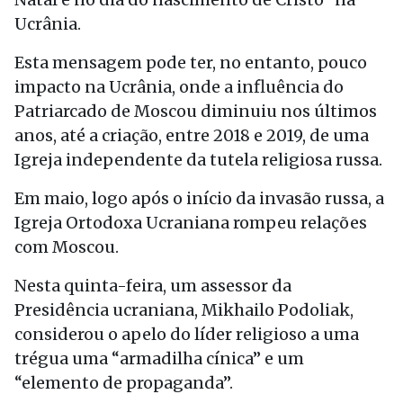
Ucrânia.
Esta mensagem pode ter, no entanto, pouco
impacto na Ucrânia, onde a influência do
Patriarcado de Moscou diminuiu nos últimos
anos, até a criação, entre 2018 e 2019, de uma
Igreja independente da tutela religiosa russa.
Em maio, logo após o início da invasão russa, a
Igreja Ortodoxa Ucraniana rompeu relações
com Moscou.
Nesta quinta-feira, um assessor da
Presidência ucraniana, Mikhailo Podoliak,
considerou o apelo do líder religioso a uma
trégua uma “armadilha cínica” e um
“elemento de propaganda”.