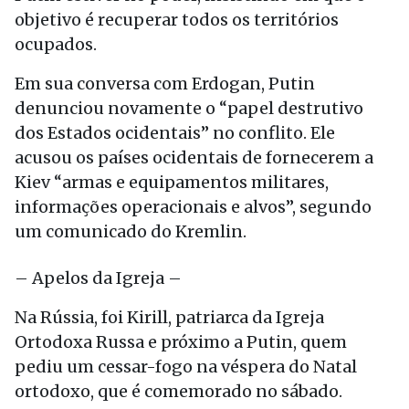
objetivo é recuperar todos os territórios
ocupados.
Em sua conversa com Erdogan, Putin
denunciou novamente o “papel destrutivo
dos Estados ocidentais” no conflito. Ele
acusou os países ocidentais de fornecerem a
Kiev “armas e equipamentos militares,
informações operacionais e alvos”, segundo
um comunicado do Kremlin.
– Apelos da Igreja –
Na Rússia, foi Kirill, patriarca da Igreja
Ortodoxa Russa e próximo a Putin, quem
pediu um cessar-fogo na véspera do Natal
ortodoxo, que é comemorado no sábado.