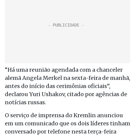
“Há uma reunião agendada com a chanceler
alemã Angela Merkel na sexta-feira de manhã,
antes do início das cerimônias oficiais”,
declarou Yuri Ushakov, citado por agências de
notícias russas.
O serviço de imprensa do Kremlin anunciou
em um comunicado que os dois líderes tinham
conversado por telefone nesta terça-feira