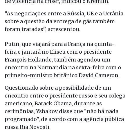
de violência na crise”, indicou o Kremlin.
“As negociações entre a Rússia, UE e a Ucrânia
sobre a questão da entrega de gás também
foram tratadas”, acrescentou.
Putin, que viajará para a França na quinta-
feira e jantará no Eliseu com o presidente
François Hollande, também agendou um
encontro na Normandia na sexta-feira com o
primeiro-ministro britânico David Cameron.
Questionado sobre a possibilidade de um
encontro entre o presidente russo e seu colega
americano, Barack Obama, durante as
cerimônias, Yshakov disse que “não há nada
programado”, de acordo com a agência pública
russa Ria Novosti.