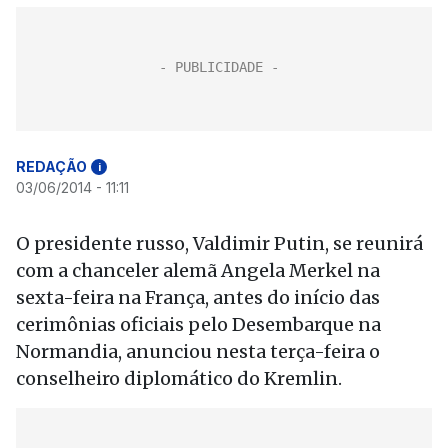
REDAÇÃO
i
03/06/2014 - 11:11
O presidente russo, Valdimir Putin, se reunirá
com a chanceler alemã Angela Merkel na
sexta-feira na França, antes do início das
cerimônias oficiais pelo Desembarque na
Normandia, anunciou nesta terça-feira o
conselheiro diplomático do Kremlin.