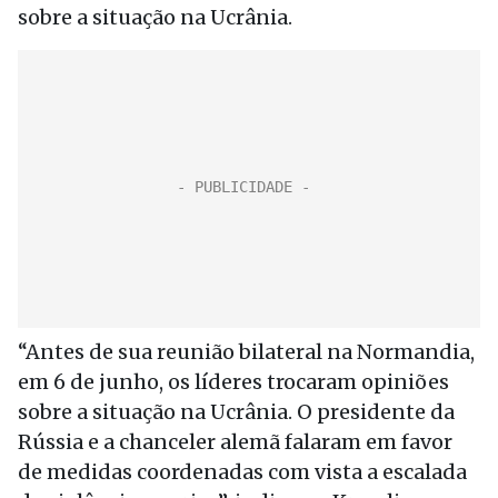
sobre a situação na Ucrânia.
“Antes de sua reunião bilateral na Normandia,
em 6 de junho, os líderes trocaram opiniões
sobre a situação na Ucrânia. O presidente da
Rússia e a chanceler alemã falaram em favor
de medidas coordenadas com vista a escalada