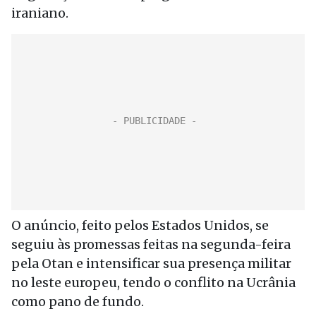
iraniano.
O anúncio, feito pelos Estados Unidos, se
seguiu às promessas feitas na segunda-feira
pela Otan e intensificar sua presença militar
no leste europeu, tendo o conflito na Ucrânia
como pano de fundo.