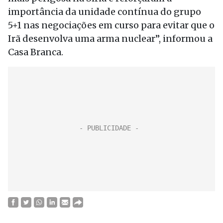
importância da unidade contínua do grupo
5+1 nas negociações em curso para evitar que o
Irã desenvolva uma arma nuclear”, informou a
Casa Branca.