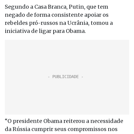
Segundo a Casa Branca, Putin, que tem
negado de forma consistente apoiar os
rebeldes pró-russos na Ucrânia, tomou a
iniciativa de ligar para Obama.
“O presidente Obama reiterou a necessidade
da Rússia cumprir seus compromissos nos