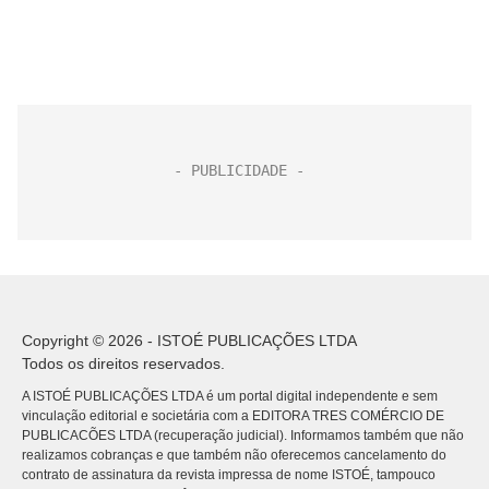
Copyright © 2026 - ISTOÉ PUBLICAÇÕES LTDA
Todos os direitos reservados.
A ISTOÉ PUBLICAÇÕES LTDA é um portal digital independente e sem
vinculação editorial e societária com a EDITORA TRES COMÉRCIO DE
PUBLICACÕES LTDA (recuperação judicial). Informamos também que não
realizamos cobranças e que também não oferecemos cancelamento do
contrato de assinatura da revista impressa de nome ISTOÉ, tampouco