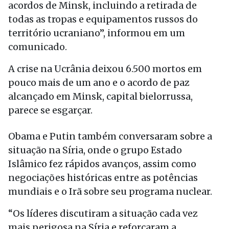
acordos de Minsk, incluindo a retirada de
todas as tropas e equipamentos russos do
território ucraniano”, informou em um
comunicado.
A crise na Ucrânia deixou 6.500 mortos em
pouco mais de um ano e o acordo de paz
alcançado em Minsk, capital bielorrussa,
parece se esgarçar.
Obama e Putin também conversaram sobre a
situação na Síria, onde o grupo Estado
Islâmico fez rápidos avanços, assim como
negociações históricas entre as potências
mundiais e o Irã sobre seu programa nuclear.
“Os líderes discutiram a situação cada vez
mais perigosa na Síria e reforçaram a