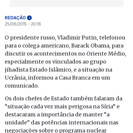
REDAÇÃO
i
25/06/2015 - 20:16
O presidente russo, Vladimir Putin, telefonou
para o colega americano, Barack Obama, para
discutir os acontecimentos no Oriente Médio,
especialmente os vinculados ao grupo
jihadista Estado Islâmico, e a situação na
Ucrânia, informou a Casa Branca em um
comunicado.
Os dois chefes de Estado também falaram da
“situação cada vez mais perigosa na Síria” e
destacaram a importância de manter “a
unidade” das potências internacionais nas
negociações sobre o programa nuclear