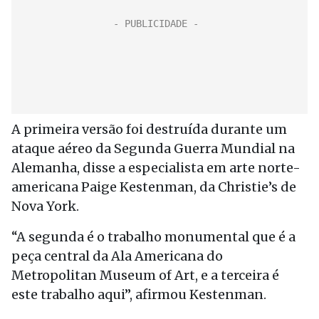
A primeira versão foi destruída durante um
ataque aéreo da Segunda Guerra Mundial na
Alemanha, disse a especialista em arte norte-
americana Paige Kestenman, da Christie’s de
Nova York.
“A segunda é o trabalho monumental que é a
peça central da Ala Americana do
Metropolitan Museum of Art, e a terceira é
este trabalho aqui”, afirmou Kestenman.