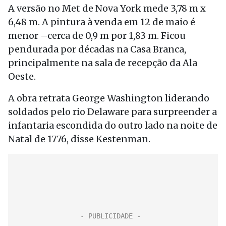
A versão no Met de Nova York mede 3,78 m x
6,48 m. A pintura à venda em 12 de maio é
menor –cerca de 0,9 m por 1,83 m. Ficou
pendurada por décadas na Casa Branca,
principalmente na sala de recepção da Ala
Oeste.
A obra retrata George Washington liderando
soldados pelo rio Delaware para surpreender a
infantaria escondida do outro lado na noite de
Natal de 1776, disse Kestenman.