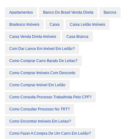
Apartamentos
Banco Do Brasil Venda Direta
Bancos
Bradesco Imóveis
Caixa
Caixa Leilão Imóveis
Caixa Venda Direta Imóveis
Casa Branca
Com Dar Lance Em Imóvel Em Leilão?
Como Comprar Carro Barato De Leilao?
Como Comprar Imóveis Com Desconto
Como Comprar Imóvel Em Leilão
Como Consulta Processo Trabalhista Pelo CPF?
Como Consultar Processo No TRT?
Como Encontrar Imóveis Em Leilao?
Como Fazer A Compra De Um Carro Em Leilão?