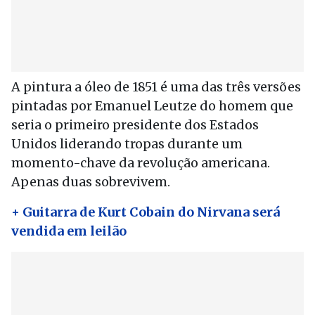
A pintura a óleo de 1851 é uma das três versões
pintadas por Emanuel Leutze do homem que
seria o primeiro presidente dos Estados
Unidos liderando tropas durante um
momento-chave da revolução americana.
Apenas duas sobrevivem.
+ Guitarra de Kurt Cobain do Nirvana será
vendida em leilão