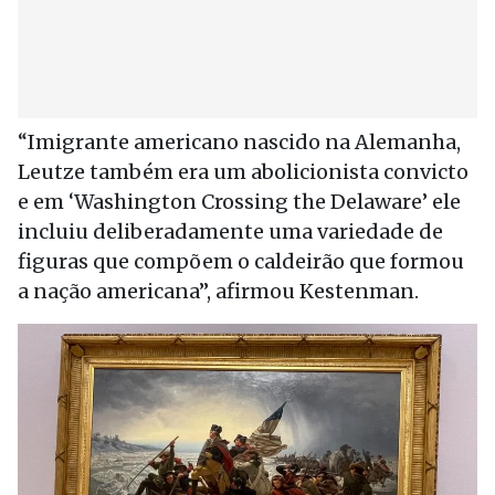
“Imigrante americano nascido na Alemanha,
Leutze também era um abolicionista convicto
e em ‘Washington Crossing the Delaware’ ele
incluiu deliberadamente uma variedade de
figuras que compõem o caldeirão que formou
a nação americana”, afirmou Kestenman.