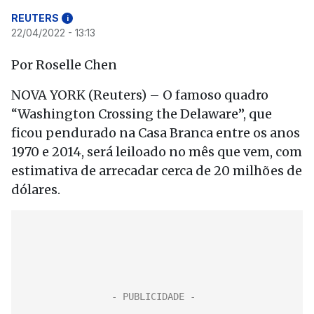
REUTERS
i
22/04/2022 - 13:13
Por Roselle Chen
NOVA YORK (Reuters) – O famoso quadro
“Washington Crossing the Delaware”, que
ficou pendurado na Casa Branca entre os anos
1970 e 2014, será leiloado no mês que vem, com
estimativa de arrecadar cerca de 20 milhões de
dólares.