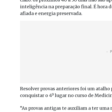
inteligência na preparação final. É hora
afiada e energia preservada.
Resolver provas anteriores foi um atalho p
conquistar o 4º lugar no curso de Medicin
“As provas antigas te auxiliam a ter uma 