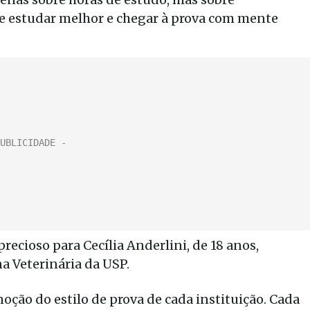
 de estudar melhor e chegar à prova com mente
recioso para Cecília Anderlini, de 18 anos,
a Veterinária da USP.
noção do estilo de prova de cada instituição. Cada