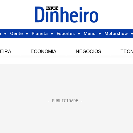
e
Gente
Planeta
Esportes
Menu
Motorshow
EIRA
ECONOMIA
NEGÓCIOS
TECN