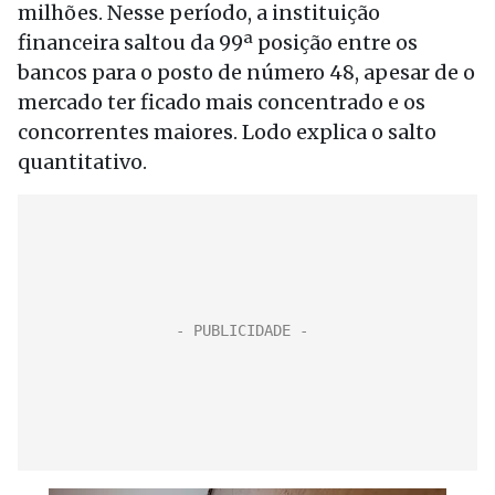
milhões. Nesse período, a instituição
financeira saltou da 99ª posição entre os
bancos para o posto de número 48, apesar de o
mercado ter ficado mais concentrado e os
concorrentes maiores. Lodo explica o salto
quantitativo.