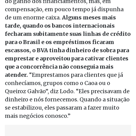
do ganho dos financiamentos, mas, em
compensação, em pouco tempo já dispunha
de um enorme caixa.
Alguns meses mais
tarde, quando os bancos internacionais
fecharam subitamente suas linhas de crédito
para o Brasil e os empréstimos ficaram
escassos, o BVA tinha dinheiro de sobra para
emprestar e aproveitou para cativar clientes
que a concorrência não conseguia mais
atender.
“Emprestamos para clientes que já
conhecíamos, grupos como o Caoa ou o
Queiroz Galvão”, diz Lodo. “Eles precisavam de
dinheiro e nós fornecemos. Quando a situação
se estabilizou, eles passaram a fazer muito
mais negócios conosco.”