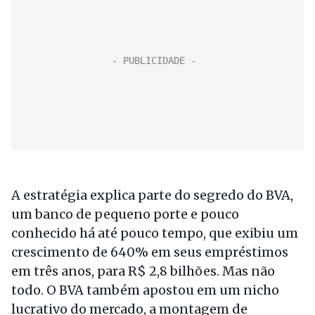
A estratégia explica parte do segredo do BVA,
um banco de pequeno porte e pouco
conhecido há até pouco tempo, que exibiu um
crescimento de 640% em seus empréstimos
em três anos, para R$ 2,8 bilhões. Mas não
todo. O BVA também apostou em um nicho
lucrativo do mercado, a montagem de