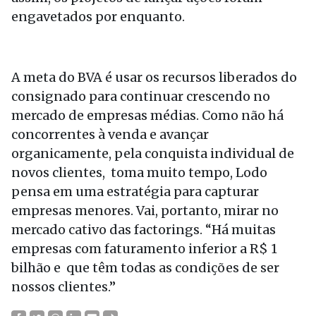
engavetados por enquanto.
A meta do BVA é usar os recursos liberados do
consignado para continuar crescendo no
mercado de empresas médias. Como não há
concorrentes à venda e avançar
organicamente, pela conquista individual de
novos clientes, toma muito tempo, Lodo
pensa em uma estratégia para capturar
empresas menores. Vai, portanto, mirar no
mercado cativo das factorings. “Há muitas
empresas com faturamento inferior a R$ 1
bilhão e que têm todas as condições de ser
nossos clientes.”