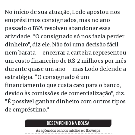
No início de sua atuação, Lodo apostou nos
empréstimos consignados, mas no ano
passado o BVA resolveu abandonar essa
atividade. “O consignado só nos fazia perder
dinheiro”, diz ele. Não foi uma decisão fácil
nem barata – encerrar a carteira representou
um custo financeiro de R$ 2 milhões por mês
durante quase um ano – mas Lodo defende a
estratégia. “O consignado é um
financiamento que custa caro para o banco,
devido às comissões de comercialização”, diz.
“É possível ganhar dinheiro com outros tipos
de empréstimo.”