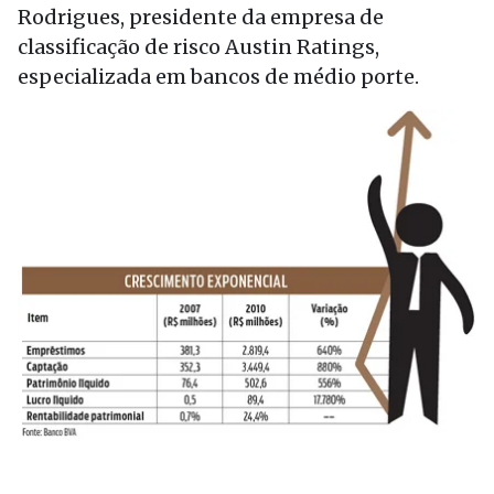
Rodrigues, presidente da empresa de
classificação de risco Austin Ratings,
especializada em bancos de médio porte.