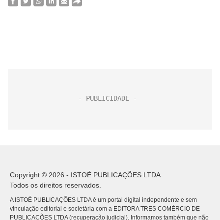
Copyright © 2026 - ISTOÉ PUBLICAÇÕES LTDA
Todos os direitos reservados.
A ISTOÉ PUBLICAÇÕES LTDA é um portal digital independente e sem
vinculação editorial e societária com a EDITORA TRES COMÉRCIO DE
PUBLICACÕES LTDA (recuperação judicial). Informamos também que não