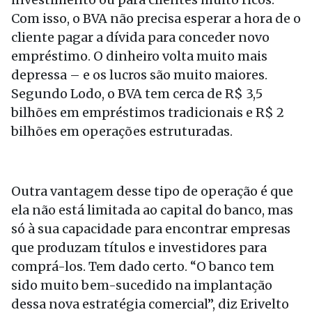
Com isso, o BVA não precisa esperar a hora de o
cliente pagar a dívida para conceder novo
empréstimo. O dinheiro volta muito mais
depressa – e os lucros são muito maiores.
Segundo Lodo, o BVA tem cerca de R$ 3,5
bilhões em empréstimos tradicionais e R$ 2
bilhões em operações estruturadas.
Outra vantagem desse tipo de operação é que
ela não está limitada ao capital do banco, mas
só à sua capacidade para encontrar empresas
que produzam títulos e investidores para
comprá-los. Tem dado certo. “O banco tem
sido muito bem-sucedido na implantação
dessa nova estratégia comercial”, diz Erivelto