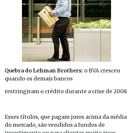
Quebra do Lehman Brothers:
o BVA cresceu
quando os demais bancos
restringiram o crédito durante a crise de 2008
Esses títulos, que pagam juros acima da média
do mercado, são vendidos a fundos de
investimento ou para clientes muito ricos.