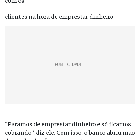
com os
clientes na hora de emprestar dinheiro
“Paramos de emprestar dinheiro e só ficamos
cobrando”, diz ele. Com isso, o banco abriu mão