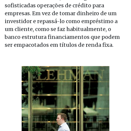
sofisticadas operações de crédito para
empresas. Em vez de tomar dinheiro de um
investidor e repassá-lo como empréstimo a
um cliente, como se faz habitualmente, o
banco estrutura financiamentos que podem
ser empacotados em títulos de renda fixa.