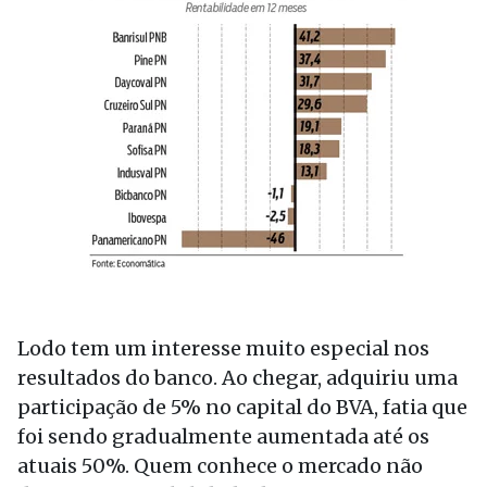
Lodo tem um interesse muito especial nos
resultados do banco. Ao chegar, adquiriu uma
participação de 5% no capital do BVA, fatia que
foi sendo gradualmente aumentada até os
atuais 50%. Quem conhece o mercado não