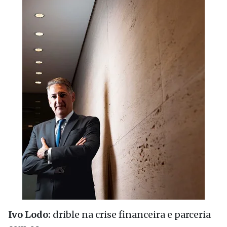
Ivo Lodo:
drible na crise financeira e parceria