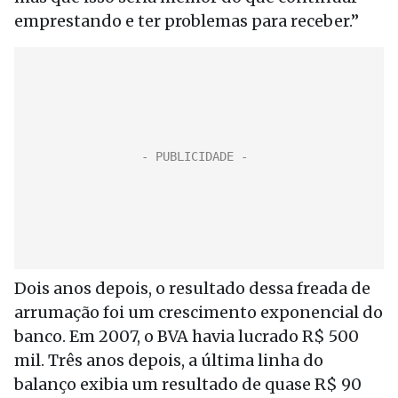
emprestando e ter problemas para receber.”
Dois anos depois, o resultado dessa freada de
arrumação foi um crescimento exponencial do
banco. Em 2007, o BVA havia lucrado R$ 500
mil. Três anos depois, a última linha do
balanço exibia um resultado de quase R$ 90