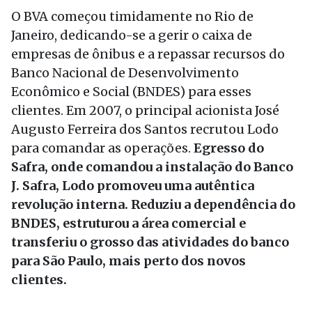
O BVA começou timidamente no Rio de
Janeiro, dedicando-se a gerir o caixa de
empresas de ônibus e a repassar recursos do
Banco Nacional de Desenvolvimento
Econômico e Social (BNDES) para esses
clientes. Em 2007, o principal acionista José
Augusto Ferreira dos Santos recrutou Lodo
para comandar as operações.
Egresso do
Safra, onde comandou a instalação do Banco
J. Safra, Lodo promoveu uma autêntica
revolução interna. Reduziu a dependência do
BNDES, estruturou a área comercial e
transferiu o grosso das atividades do banco
para São Paulo, mais perto dos novos
clientes.