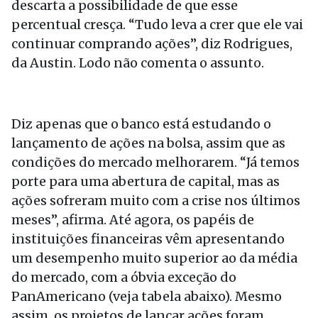
descarta a possibilidade de que esse
percentual cresça. “Tudo leva a crer que ele vai
continuar comprando ações”, diz Rodrigues,
da Austin. Lodo não comenta o assunto.
Diz apenas que o banco está estudando o
lançamento de ações na bolsa, assim que as
condições do mercado melhorarem. “Já temos
porte para uma abertura de capital, mas as
ações sofreram muito com a crise nos últimos
meses”, afirma. Até agora, os papéis de
instituições financeiras vêm apresentando
um desempenho muito superior ao da média
do mercado, com a óbvia exceção do
PanAmericano (veja tabela abaixo). Mesmo
assim, os projetos de lançar ações foram