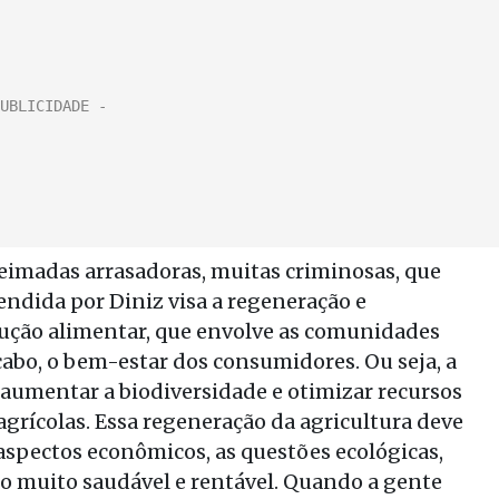
imadas arrasadoras, muitas criminosas, que
endida por Diniz visa a regeneração e
ução alimentar, que envolve as comunidades
 cabo, o bem-estar dos consumidores. Ou seja, a
, aumentar a biodiversidade e otimizar recursos
 agrícolas. Essa regeneração da agricultura deve
aspectos econômicos, as questões ecológicas,
cio muito saudável e rentável. Quando a gente