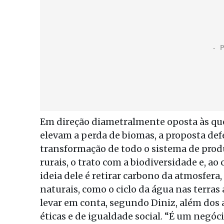
Em direção diametralmente oposta às que
elevam a perda de biomas, a proposta def
transformação de todo o sistema de prod
rurais, o trato com a biodiversidade e, ao
ideia dele é retirar carbono da atmosfera
naturais, como o ciclo da água nas terras
levar em conta, segundo Diniz, além dos 
éticas e de igualdade social. “É um negó