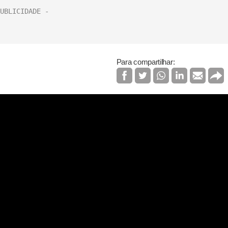
Para compartilhar: