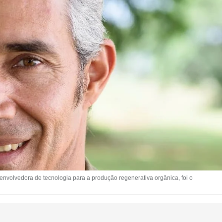
volvedora de tecnologia para a produção regenerativa orgânica, foi o