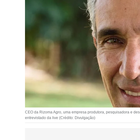
CEO da Rizoma Agro, uma empresa produtora, pesquisadora e desen
entrevistado da live (Crédito: Divulgação)