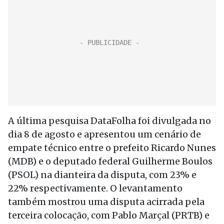
A última pesquisa DataFolha foi divulgada no
dia 8 de agosto e apresentou um cenário de
empate técnico entre o prefeito Ricardo Nunes
(MDB) e o deputado federal Guilherme Boulos
(PSOL) na dianteira da disputa, com 23% e
22% respectivamente. O levantamento
também mostrou uma disputa acirrada pela
terceira colocação, com Pablo Marçal (PRTB) e