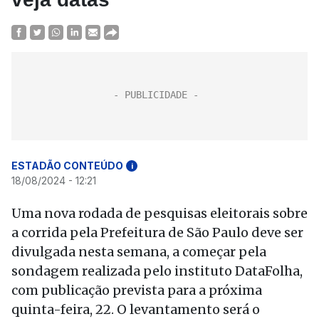
ESTADÃO CONTEÚDO
i
18/08/2024 - 12:21
Uma nova rodada de pesquisas eleitorais sobre
a corrida pela Prefeitura de São Paulo deve ser
divulgada nesta semana, a começar pela
sondagem realizada pelo instituto DataFolha,
com publicação prevista para a próxima
quinta-feira, 22. O levantamento será o