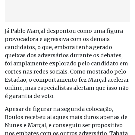
Já Pablo Marçal despontou como uma figura
provocadora e agressiva com os demais
candidatos, o que, embora tenha gerado
queixas dos adversários durante os debates,
foi amplamente explorado pelo candidato em
cortes nas redes sociais. Como mostrado pelo
Estadão, o comportamento fez Marçal acelerar
online, mas especialistas alertam que isso não
é garantia de voto.
Apesar de figurar na segunda colocação,
Boulos recebeu ataques mais duros apenas de
Nunes e Marçal, e conseguiu ser propositivo
nos embates com os outros adversário. Tabata,