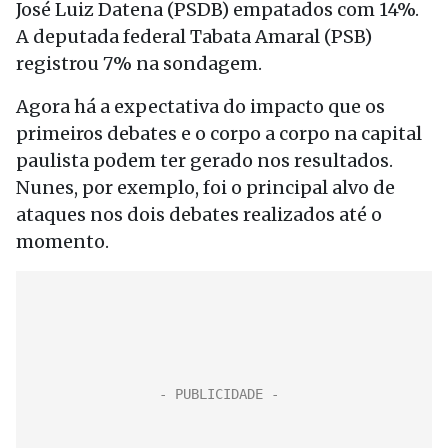
José Luiz Datena (PSDB) empatados com 14%.
A deputada federal Tabata Amaral (PSB)
registrou 7% na sondagem.
Agora há a expectativa do impacto que os
primeiros debates e o corpo a corpo na capital
paulista podem ter gerado nos resultados.
Nunes, por exemplo, foi o principal alvo de
ataques nos dois debates realizados até o
momento.