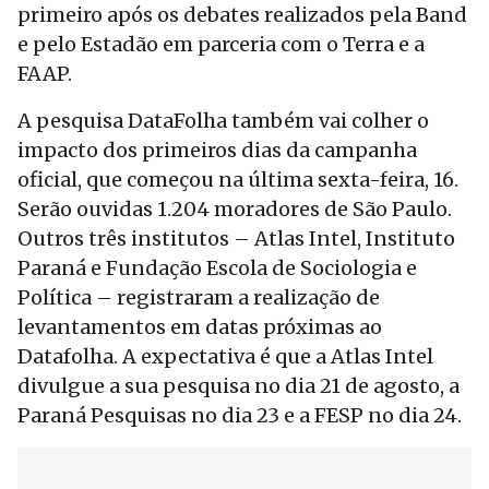
primeiro após os debates realizados pela Band
e pelo Estadão em parceria com o Terra e a
FAAP.
A pesquisa DataFolha também vai colher o
impacto dos primeiros dias da campanha
oficial, que começou na última sexta-feira, 16.
Serão ouvidas 1.204 moradores de São Paulo.
Outros três institutos – Atlas Intel, Instituto
Paraná e Fundação Escola de Sociologia e
Política – registraram a realização de
levantamentos em datas próximas ao
Datafolha. A expectativa é que a Atlas Intel
divulgue a sua pesquisa no dia 21 de agosto, a
Paraná Pesquisas no dia 23 e a FESP no dia 24.