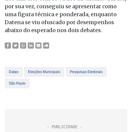
por sua vez, conseguiu se apresentar como
uma figura técnica e ponderada, enquanto
Datena se viu ofuscado por desempenhos
abaixo do esperado nos dois debates.
Datas
Eleições Municipais
Pesquisas Eleitorais
São Paulo