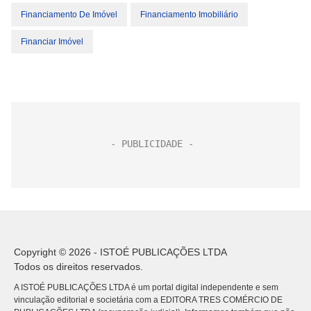
Financiamento De Imóvel
Financiamento Imobiliário
Financiar Imóvel
Copyright © 2026 - ISTOÉ PUBLICAÇÕES LTDA
Todos os direitos reservados.
A ISTOÉ PUBLICAÇÕES LTDA é um portal digital independente e sem
vinculação editorial e societária com a EDITORA TRES COMÉRCIO DE