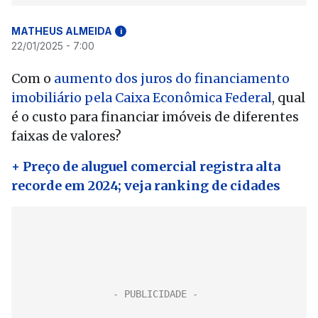
MATHEUS ALMEIDA
i
22/01/2025 - 7:00
Com o
aumento dos juros do financiamento
imobiliário pela Caixa Econômica Federal
, qual
é o custo para financiar imóveis de diferentes
faixas de valores?
+ Preço de aluguel comercial registra alta
recorde em 2024; veja ranking de cidades