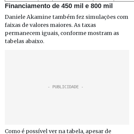
Financiamento de 450 mil e 800 mil
Daniele Akamine também fez simulações com
faixas de valores maiores. As taxas
permanecem iguais, conforme mostram as
tabelas abaixo.
Como é possível ver na tabela, apesar de