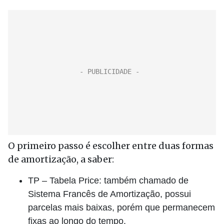
O primeiro passo é escolher entre duas formas
de amortização, a saber:
TP – Tabela Price: também chamado de
Sistema Francês de Amortização, possui
parcelas mais baixas, porém que permanecem
fixas ao longo do tempo.