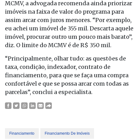
MCMV, a advogada recomenda ainda priorizar
imóveis na faixa de valor do programa para
assim arcar com juros menores. “Por exemplo,
eu achei um imóvel de 355 mil. Descarta aquele
imóvel, procurar outro um pouco mais barato”,
diz. O limite do MCMV é de R$ 350 mil.
“Principalmente, olhar tudo: as questões de
taxa, condição, indexador, contrato de
financiamento, para que se faça uma compra
confortável e que se possa arcar com todas as
parcelas”, conclui a especialista.
Financiamento
Financiamento De Imóveis