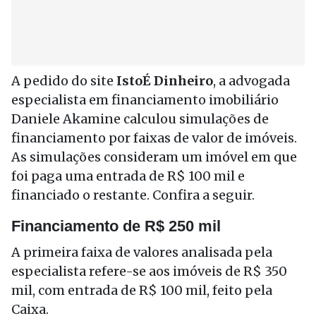
A pedido do site
IstoÉ Dinheiro
, a advogada
especialista em financiamento imobiliário
Daniele Akamine calculou simulações de
financiamento por faixas de valor de imóveis.
As simulações consideram um imóvel em que
foi paga uma entrada de R$ 100 mil e
financiado o restante. Confira a seguir.
Financiamento de R$ 250 mil
A primeira faixa de valores analisada pela
especialista refere-se aos imóveis de R$ 350
mil, com entrada de R$ 100 mil, feito pela
Caixa.