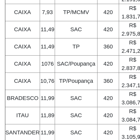
R$
CAIXA
7,93
TP/MCMV
420
1.831,
R$
CAIXA
11,49
SAC
420
2.975,
R$
CAIXA
11,49
TP
360
2.471,
R$
CAIXA
1076
SAC/Poupança
420
2.837,
R$
CAIXA
10,76
TP/Poupança
360
2.347,
R$
BRADESCO
11,99
SAC
420
3.086,
R$
ITAU
11,89
SAC
420
3.084,
R$
SANTANDER
11,99
SAC
420
3.105,