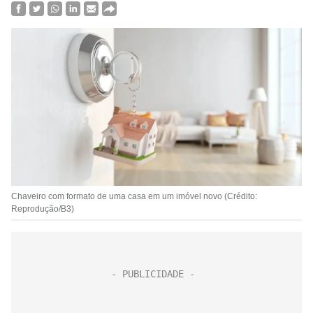
Chaveiro com formato de uma casa em um imóvel novo (Crédito:
Reprodução/B3)