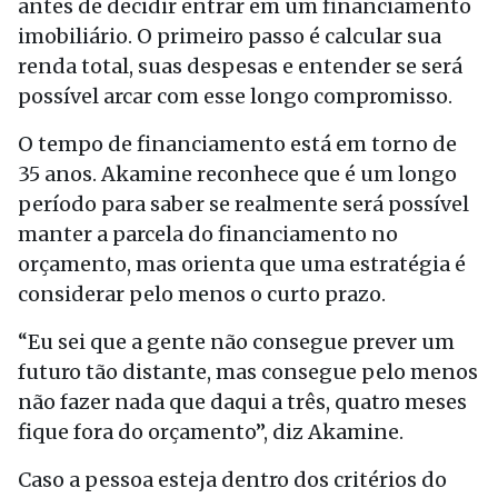
antes de decidir entrar em um financiamento
imobiliário. O primeiro passo é calcular sua
renda total, suas despesas e entender se será
possível arcar com esse longo compromisso.
O tempo de financiamento está em torno de
35 anos. Akamine reconhece que é um longo
período para saber se realmente será possível
manter a parcela do financiamento no
orçamento, mas orienta que uma estratégia é
considerar pelo menos o curto prazo.
“Eu sei que a gente não consegue prever um
futuro tão distante, mas consegue pelo menos
não fazer nada que daqui a três, quatro meses
fique fora do orçamento”, diz Akamine.
Caso a pessoa esteja dentro dos critérios do