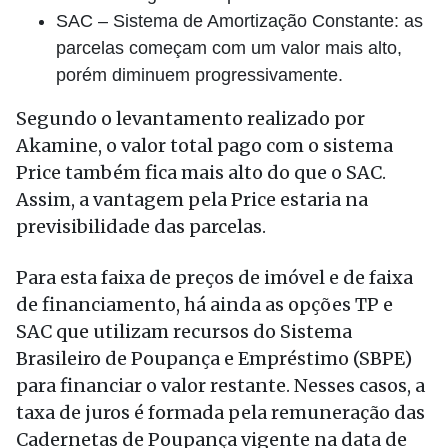
SAC – Sistema de Amortização Constante: as
parcelas começam com um valor mais alto,
porém diminuem progressivamente.
Segundo o levantamento realizado por
Akamine, o valor total pago com o sistema
Price também fica mais alto do que o SAC.
Assim, a vantagem pela Price estaria na
previsibilidade das parcelas.
Para esta faixa de preços de imóvel e de faixa
de financiamento, há ainda as opções TP e
SAC que utilizam recursos do Sistema
Brasileiro de Poupança e Empréstimo (SBPE)
para financiar o valor restante. Nesses casos, a
taxa de juros é formada pela remuneração das
Cadernetas de Poupança vigente na data de