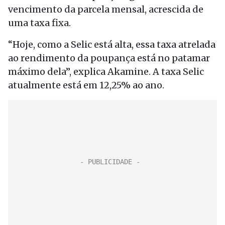
vencimento da parcela mensal, acrescida de
uma taxa fixa.
“Hoje, como a Selic está alta, essa taxa atrelada
ao rendimento da poupança está no patamar
máximo dela”, explica Akamine. A taxa Selic
atualmente está em 12,25% ao ano.