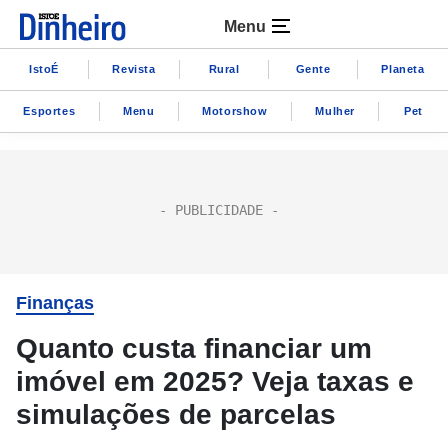
Menu
IstoÉ
Revista
Rural
Gente
Planeta
Esportes
Menu
Motorshow
Mulher
Pet
Finanças
Quanto custa financiar um
imóvel em 2025? Veja taxas e
simulações de parcelas