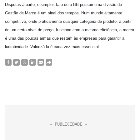
Disputas à parte, o simples fato de o BB possuir uma divisão de
Gestão de Marca é um sinal dos tempos. Num mundo altamente
competitivo, onde praticamente qualquer categoria de produto, a partir
de um certo nível de preço, funciona com a mesma eficiência, a marca
é uma das poucas armas que restam às empresas para garantir a
lucratividade. Valorizá-la é cada vez mais essencial.