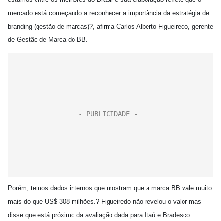
mercado está começando a reconhecer a importância da estratégia de
branding (gestão de marcas)?, afirma Carlos Alberto Figueiredo, gerente
de Gestão de Marca do BB.
Porém, temos dados internos que mostram que a marca BB vale muito
mais do que US$ 308 milhões.? Figueiredo não revelou o valor mas
disse que está próximo da avaliação dada para Itaú e Bradesco.