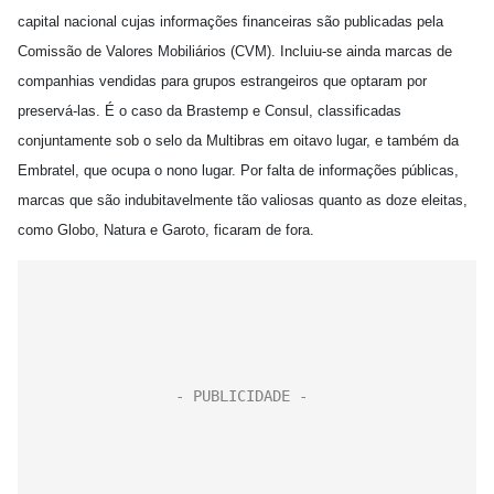
capital nacional cujas informações financeiras são publicadas pela
Comissão de Valores Mobiliários (CVM). Incluiu-se ainda marcas de
companhias vendidas para grupos estrangeiros que optaram por
preservá-las. É o caso da Brastemp e Consul, classificadas
conjuntamente sob o selo da Multibras em oitavo lugar, e também da
Embratel, que ocupa o nono lugar. Por falta de informações públicas,
marcas que são indubitavelmente tão valiosas quanto as doze eleitas,
como Globo, Natura e Garoto, ficaram de fora.