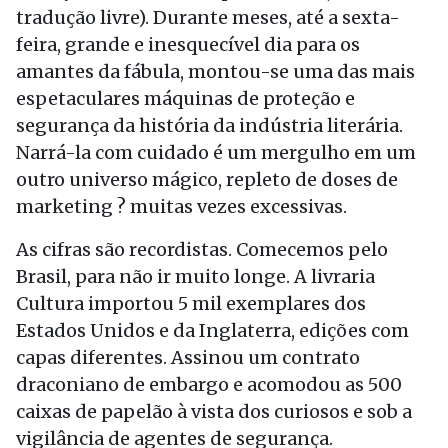
tradução livre). Durante meses, até a sexta-
feira, grande e inesquecível dia para os
amantes da fábula, montou-se uma das mais
espetaculares máquinas de proteção e
segurança da história da indústria literária.
Narrá-la com cuidado é um mergulho em um
outro universo mágico, repleto de doses de
marketing ? muitas vezes excessivas.
As cifras são recordistas. Comecemos pelo
Brasil, para não ir muito longe. A livraria
Cultura importou 5 mil exemplares dos
Estados Unidos e da Inglaterra, edições com
capas diferentes. Assinou um contrato
draconiano de embargo e acomodou as 500
caixas de papelão à vista dos curiosos e sob a
vigilância de agentes de segurança.