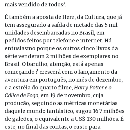
mais vendido de todos?.
É também a aposta de Herz, da Cultura, que já
tem assegurado a saída de metade das 5 mil
unidades desembarcadas no Brasil, em
pedidos feitos por telefone e internet. Há
entusiasmo porque os outros cinco livros da
série venderam 2 milhões de exemplares no
Brasil. O barulho, atenção, está apenas
começando ? crescerá com o lançamento da
aventura em português, no mês de dezembro,
e a estréia do quarto filme,
Harry Potter e o
Cálice de Fogo
, em 19 de novembro, cuja
produção, seguindo as métricas monetárias
daquele mundo fantástico, sugou 16,7 milhões
de galeões, o equivalente a US$ 130 milhões. É
este, no final das contas, o custo para