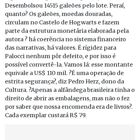
Desembolsou 14515 galeões pelo lote. Peraí,
quanto? Os galeões, moedas douradas,
circulam no Castelo de Hogwarts e fazem
parte da estrutura monetária elaborada pela
autora ? há coerência no sistema financeiro
das narrativas, há valores. É rígidez para
Palocci nenhum pôr defeito, e por isso é
possível convertê-la. Vamos lá: esse montante
equivale a US$ 110 mil. ?É uma operação de
estrita segurança?, diz Pedro Herz, dono da
Cultura. ?Apenas a alfândega brasileira tinha o
direito de abrir as embalagens, mas não o fez
por saber que nossa encomenda era de livros?.
Cada exemplar custará R$ 79.