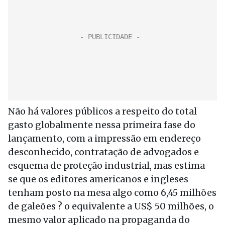
Não há valores públicos a respeito do total
gasto globalmente nessa primeira fase do
lançamento, com a impressão em endereço
desconhecido, contratação de advogados e
esquema de proteção industrial, mas estima-
se que os editores americanos e ingleses
tenham posto na mesa algo como 6,45 milhões
de galeões ? o equivalente a US$ 50 milhões, o
mesmo valor aplicado na propaganda do