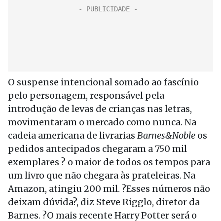
O suspense intencional somado ao fascínio
pelo personagem, responsável pela
introdução de levas de crianças nas letras,
movimentaram o mercado como nunca. Na
cadeia americana de livrarias
Barnes&Noble
os
pedidos antecipados chegaram a 750 mil
exemplares ? o maior de todos os tempos para
um livro que não chegara às prateleiras. Na
Amazon, atingiu 200 mil. ?Esses números não
deixam dúvida?, diz Steve Rigglo, diretor da
Barnes. ?O mais recente Harry Potter será o