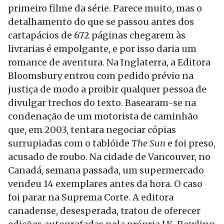
primeiro filme da série. Parece muito, mas o
detalhamento do que se passou antes dos
cartapácios de 672 páginas chegarem às
livrarias é empolgante, e por isso daria um
romance de aventura. Na Inglaterra, a Editora
Bloomsbury entrou com pedido prévio na
justiça de modo a proibir qualquer pessoa de
divulgar trechos do texto. Basearam-se na
condenação de um motorista de caminhão
que, em 2003, tentara negociar cópias
surrupiadas com o tablóide
The Sun
e foi preso,
acusado de roubo. Na cidade de Vancouver, no
Canadá, semana passada, um supermercado
vendeu 14 exemplares antes da hora. O caso
foi parar na Suprema Corte. A editora
canadense, desesperada, tratou de oferecer