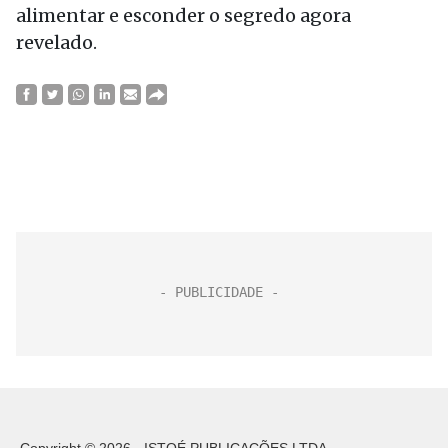
alimentar e esconder o segredo agora
revelado.