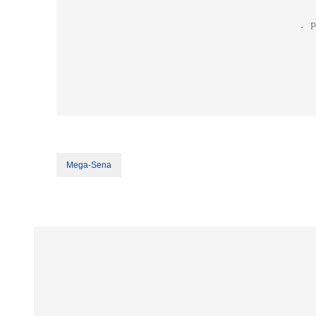
Mega-Sena