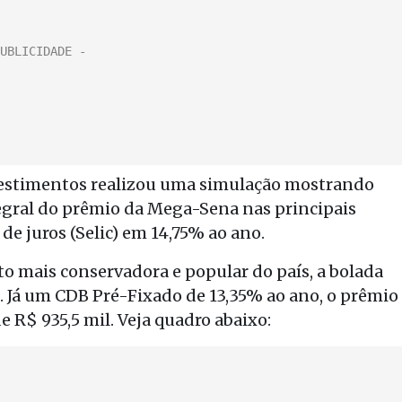
vestimentos realizou uma simulação mostrando
egral do prêmio da Mega-Sena nas principais
de juros (Selic) em 14,75% ao ano.
 mais conservadora e popular do país, a bolada
. Já um CDB Pré-Fixado de 13,35% ao ano, o prêmio
R$ 935,5 mil. Veja quadro abaixo: