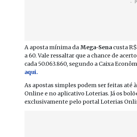
A aposta mínima da
Mega-Sena
custa R$ 
a 60. Vale ressaltar que a chance de acer
cada 50.063.860, segundo a Caixa Econôm
aqui.
As apostas simples podem ser feitas até à
Online e no aplicativo Loterias. Já os bo
exclusivamente pelo portal Loterias Onlin