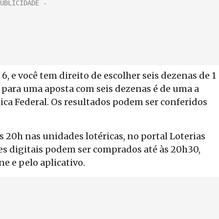
6, e você tem direito de escolher seis dezenas de 1
to para uma aposta com seis dezenas é de uma a
ica Federal. Os resultados podem ser conferidos
s 20h nas unidades lotéricas, no portal Loterias
lões digitais podem ser comprados até às 20h30,
e e pelo aplicativo.