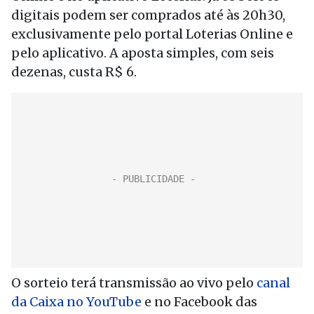
digitais podem ser comprados até às 20h30,
exclusivamente pelo portal Loterias Online e
pelo aplicativo. A aposta simples, com seis
dezenas, custa R$ 6.
O sorteio terá transmissão ao vivo pelo
canal
da Caixa no YouTube
e no Facebook das