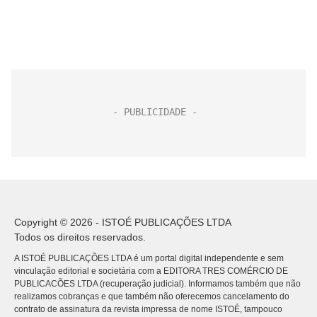
Copyright © 2026 - ISTOÉ PUBLICAÇÕES LTDA
Todos os direitos reservados.
A ISTOÉ PUBLICAÇÕES LTDA é um portal digital independente e sem
vinculação editorial e societária com a EDITORA TRES COMÉRCIO DE
PUBLICACÕES LTDA (recuperação judicial). Informamos também que não
realizamos cobranças e que também não oferecemos cancelamento do
contrato de assinatura da revista impressa de nome ISTOÉ, tampouco