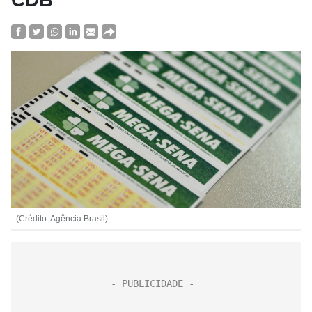
- (Crédito: Agência Brasil)