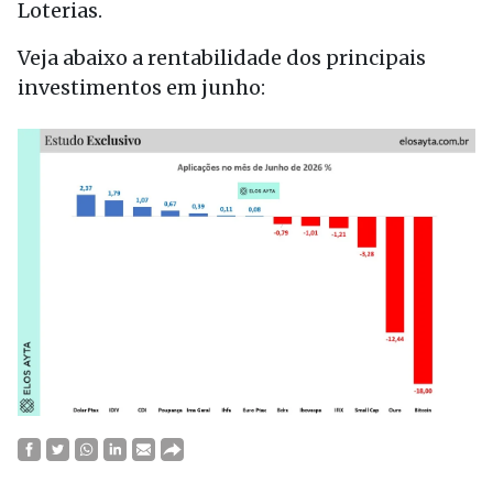
Loterias.
Veja abaixo a rentabilidade dos principais
investimentos em junho: