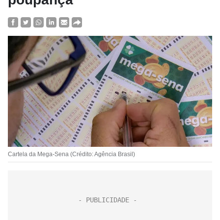
Cartela da Mega-Sena (Crédito: Agência Brasil)