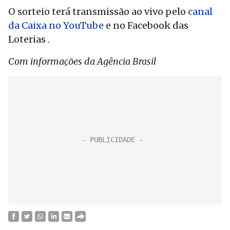
O sorteio terá transmissão ao vivo pelo
canal
da Caixa no YouTube
e no Facebook das
Loterias .
Com informações da Agência Brasil