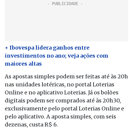
+ Ibovespa lidera ganhos entre
investimentos no ano; veja ações com
maiores altas
As apostas simples podem ser feitas até às 20h
nas unidades lotéricas, no portal Loterias
Online e no aplicativo Loterias. Já os bolões
digitais podem ser comprados até às 20h30,
exclusivamente pelo portal Loterias Online e
pelo aplicativo. A aposta simples, com seis
dezenas, custa R$ 6.