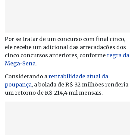
Por se tratar de um concurso com final cinco,
ele recebe um adicional das arrecadações dos
cinco concursos anteriores, conforme
regra da
Mega-Sena
.
Considerando a
rentabilidade atual da
poupança
, a bolada de R$ 32 milhões renderia
um retorno de R$ 214,4 mil mensais.