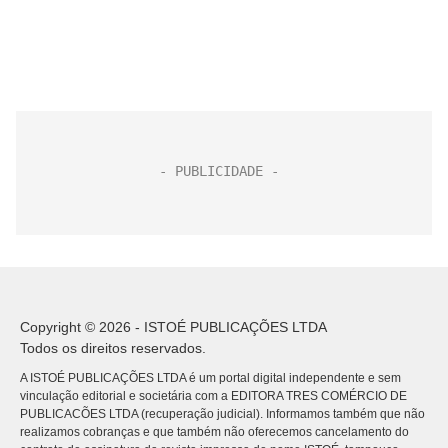
Copyright © 2026 - ISTOÉ PUBLICAÇÕES LTDA
Todos os direitos reservados.
A ISTOÉ PUBLICAÇÕES LTDA é um portal digital independente e sem
vinculação editorial e societária com a EDITORA TRES COMÉRCIO DE
PUBLICACÕES LTDA (recuperação judicial). Informamos também que não
realizamos cobranças e que também não oferecemos cancelamento do