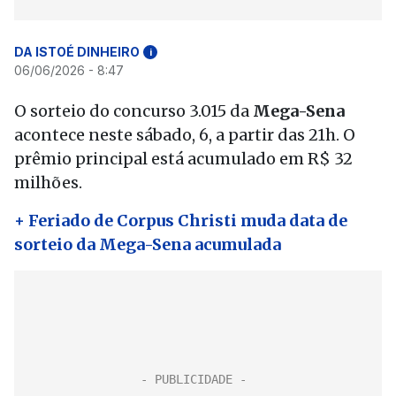
DA ISTOÉ DINHEIRO
i
06/06/2026 - 8:47
O sorteio do concurso 3.015 da
Mega-Sena
acontece neste sábado, 6, a partir das 21h. O
prêmio principal está acumulado em R$ 32
milhões.
+ Feriado de Corpus Christi muda data de
sorteio da Mega-Sena acumulada