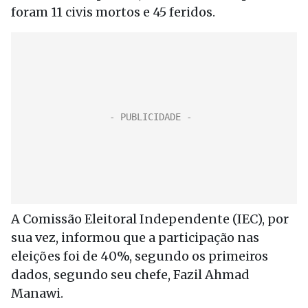
foram 11 civis mortos e 45 feridos.
A Comissão Eleitoral Independente (IEC), por
sua vez, informou que a participação nas
eleições foi de 40%, segundo os primeiros
dados, segundo seu chefe, Fazil Ahmad
Manawi.