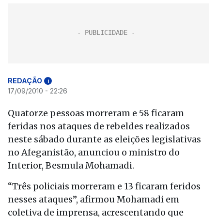
REDAÇÃO
i
17/09/2010 - 22:26
Quatorze pessoas morreram e 58 ficaram
feridas nos ataques de rebeldes realizados
neste sábado durante as eleições legislativas
no Afeganistão, anunciou o ministro do
Interior, Besmula Mohamadi.
“Três policiais morreram e 13 ficaram feridos
nesses ataques”, afirmou Mohamadi em
coletiva de imprensa, acrescentando que