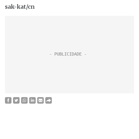
sak-kat/cn