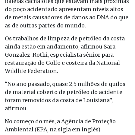
Baleias cachalotes que estavam mais próximas
do poço acidentado apresentam níveis altos
de metais causadores de danos ao DNA do que
as de outras partes do mundo.
Os trabalhos de limpeza de petróleo da costa
ainda estão em andamento, afirmou Sara
Gonzalez-Rothi, especialista sênior para
restauração do Golfo e costeira da National
Wildlife Federation.
“No ano passado, quase 2,5 milhões de quilos
de material coberto de petróleo do acidente
foram removidos da costa de Louisiana”,
afirmou.
No começo do mês, a Agência de Proteção
Ambiental (EPA, na sigla em inglês)