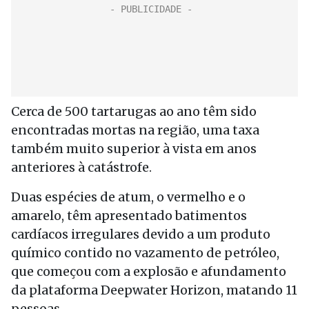
Cerca de 500 tartarugas ao ano têm sido
encontradas mortas na região, uma taxa
também muito superior à vista em anos
anteriores à catástrofe.
Duas espécies de atum, o vermelho e o
amarelo, têm apresentado batimentos
cardíacos irregulares devido a um produto
químico contido no vazamento de petróleo,
que começou com a explosão e afundamento
da plataforma Deepwater Horizon, matando 11
pessoas.