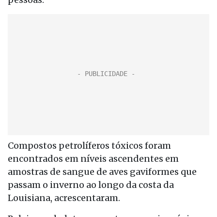
Compostos petrolíferos tóxicos foram
encontrados em níveis ascendentes em
amostras de sangue de aves gaviformes que
passam o inverno ao longo da costa da
Louisiana, acrescentaram.