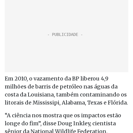
Em 2010, o vazamento da BP liberou 4,9
milhões de barris de petróleo nas águas da
costa da Louisiana, também contaminando os
litorais de Mississipi, Alabama, Texas e Flórida.
“A ciência nos mostra que os impactos estão
longe do fim”, disse Doug Inkley, cientista
sênior da National Wildlife Federation.