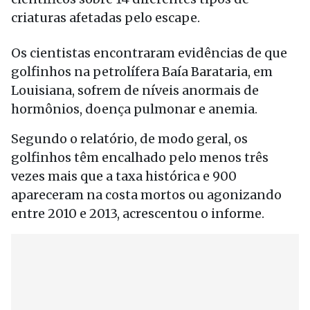
criaturas afetadas pelo escape.
Os cientistas encontraram evidências de que
golfinhos na petrolífera Baía Barataria, em
Louisiana, sofrem de níveis anormais de
hormônios, doença pulmonar e anemia.
Segundo o relatório, de modo geral, os
golfinhos têm encalhado pelo menos três
vezes mais que a taxa histórica e 900
apareceram na costa mortos ou agonizando
entre 2010 e 2013, acrescentou o informe.