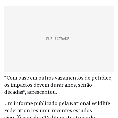
“Com base em outros vazamentos de petróleo,
os impactos devem durar anos, senão
décadas”, acrescentou.
Um informe publicado pela National Wildlife
Federation resumiu recentes estudos
científicos sobre 14 diferentes tipos de