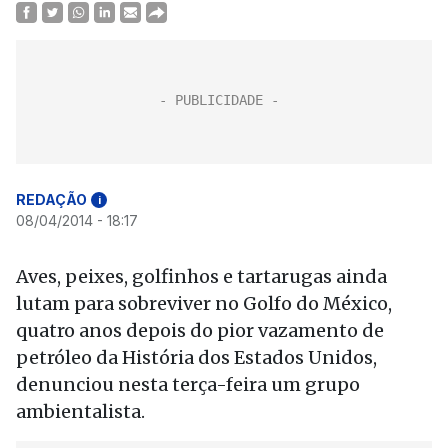
REDAÇÃO
i
08/04/2014 - 18:17
Aves, peixes, golfinhos e tartarugas ainda
lutam para sobreviver no Golfo do México,
quatro anos depois do pior vazamento de
petróleo da História dos Estados Unidos,
denunciou nesta terça-feira um grupo
ambientalista.