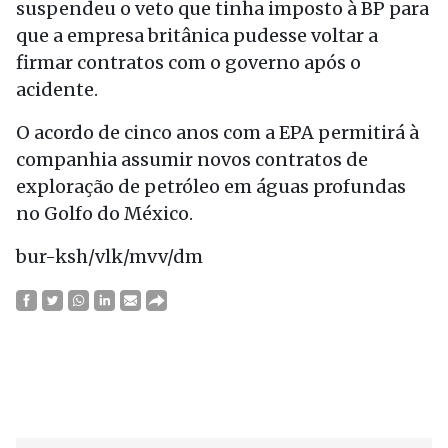
suspendeu o veto que tinha imposto à BP para
que a empresa britânica pudesse voltar a
firmar contratos com o governo após o
acidente.
O acordo de cinco anos com a EPA permitirá à
companhia assumir novos contratos de
exploração de petróleo em águas profundas
no Golfo do México.
bur-ksh/vlk/mvv/dm