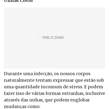
Unhas Covid
Durante uma infecção, os nossos corpos
naturalmente tentam expressar que estão sob
uma quantidade incomum de stress. E podem
fazer isso de várias formas estranhas, inclusive
através das unhas, que podem englobar
mudanças como: