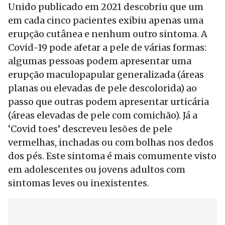
Unido publicado em 2021 descobriu que um
em cada cinco pacientes exibiu apenas uma
erupção cutânea e nenhum outro sintoma. A
Covid-19 pode afetar a pele de várias formas:
algumas pessoas podem apresentar uma
erupção maculopapular generalizada (áreas
planas ou elevadas de pele descolorida) ao
passo que outras podem apresentar urticária
(áreas elevadas de pele com comichão). Já a
‘Covid toes’ descreveu lesões de pele
vermelhas, inchadas ou com bolhas nos dedos
dos pés. Este sintoma é mais comumente visto
em adolescentes ou jovens adultos com
sintomas leves ou inexistentes.