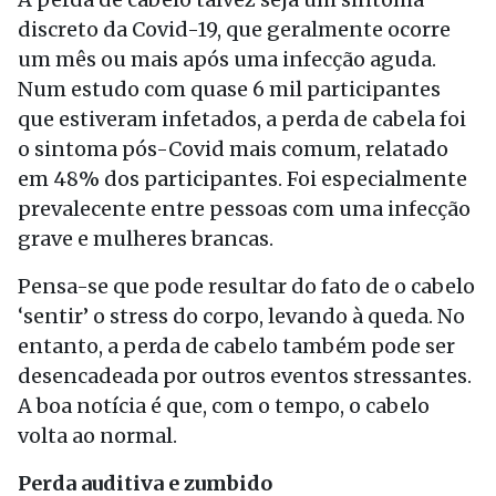
discreto da Covid-19, que geralmente ocorre
um mês ou mais após uma infecção aguda.
Num estudo com quase 6 mil participantes
que estiveram infetados, a perda de cabela foi
o sintoma pós-Covid mais comum, relatado
em 48% dos participantes. Foi especialmente
prevalecente entre pessoas com uma infecção
grave e mulheres brancas.
Pensa-se que pode resultar do fato de o cabelo
‘sentir’ o stress do corpo, levando à queda. No
entanto, a perda de cabelo também pode ser
desencadeada por outros eventos stressantes.
A boa notícia é que, com o tempo, o cabelo
volta ao normal.
Perda auditiva e zumbido