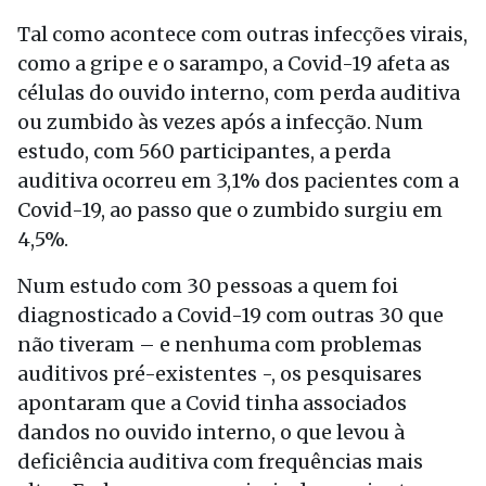
Tal como acontece com outras infecções virais,
como a gripe e o sarampo, a Covid-19 afeta as
células do ouvido interno, com perda auditiva
ou zumbido às vezes após a infecção. Num
estudo, com 560 participantes, a perda
auditiva ocorreu em 3,1% dos pacientes com a
Covid-19, ao passo que o zumbido surgiu em
4,5%.
Num estudo com 30 pessoas a quem foi
diagnosticado a Covid-19 com outras 30 que
não tiveram – e nenhuma com problemas
auditivos pré-existentes -, os pesquisares
apontaram que a Covid tinha associados
dandos no ouvido interno, o que levou à
deficiência auditiva com frequências mais