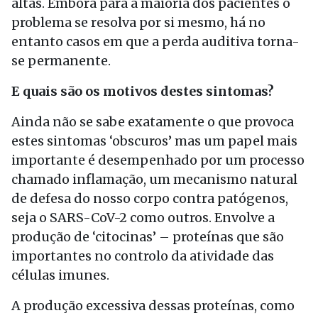
altas. Embora para a maioria dos pacientes o
problema se resolva por si mesmo, há no
entanto casos em que a perda auditiva torna-
se permanente.
E quais são os motivos destes sintomas?
Ainda não se sabe exatamente o que provoca
estes sintomas ‘obscuros’ mas um papel mais
importante é desempenhado por um processo
chamado inflamação, um mecanismo natural
de defesa do nosso corpo contra patógenos,
seja o SARS-CoV-2 como outros. Envolve a
produção de ‘citocinas’ – proteínas que são
importantes no controlo da atividade das
células imunes.
A produção excessiva dessas proteínas, como