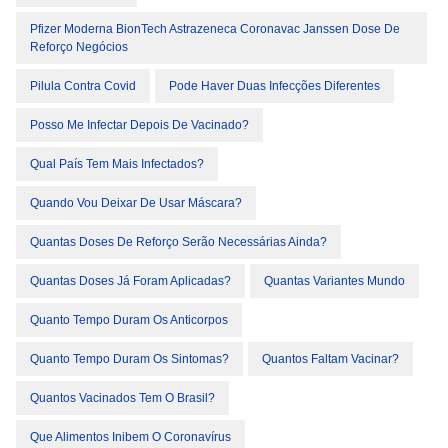
Pfizer Moderna BionTech Astrazeneca Coronavac Janssen Dose De
Reforço Negócios
Pilula Contra Covid
Pode Haver Duas Infecções Diferentes
Posso Me Infectar Depois De Vacinado?
Qual País Tem Mais Infectados?
Quando Vou Deixar De Usar Máscara?
Quantas Doses De Reforço Serão Necessárias Ainda?
Quantas Doses Já Foram Aplicadas?
Quantas Variantes Mundo
Quanto Tempo Duram Os Anticorpos
Quanto Tempo Duram Os Sintomas?
Quantos Faltam Vacinar?
Quantos Vacinados Tem O Brasil?
Que Alimentos Inibem O Coronavírus