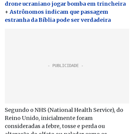
drone ucraniano jogar bomba em trincheira
+
Astrônomos indicam que passagem
estranha da Bíblia pode ser verdadeira
Segundo o NHS (National Health Service), do
Reino Unido, inicialmente foram
consideradas a febre, tosse e perda ou