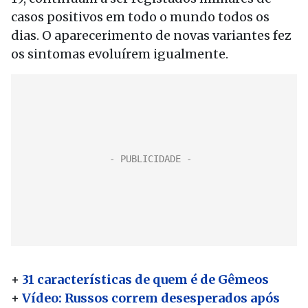
casos positivos em todo o mundo todos os
dias. O aparecerimento de novas variantes fez
os sintomas evoluírem igualmente.
+
31 características de quem é de Gêmeos
+
Vídeo: Russos correm desesperados após