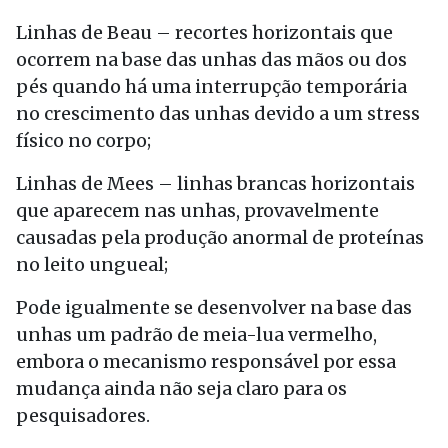
Linhas de Beau – recortes horizontais que
ocorrem na base das unhas das mãos ou dos
pés quando há uma interrupção temporária
no crescimento das unhas devido a um stress
físico no corpo;
Linhas de Mees – linhas brancas horizontais
que aparecem nas unhas, provavelmente
causadas pela produção anormal de proteínas
no leito ungueal;
Pode igualmente se desenvolver na base das
unhas um padrão de meia-lua vermelho,
embora o mecanismo responsável por essa
mudança ainda não seja claro para os
pesquisadores.