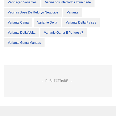
Vacinação Variantes
Vacinados Infectados Imunidade
Vacinas Dose De Reforço Negócios
Variante
Variante Cama
Variante Delta
Variante Delta Países
Variante Delta Volta
Variante Gama É Perigosa?
Variante Gama Manaus