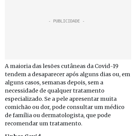
A maioria das lesões cutâneas da Covid-19
tendem a desaparecer após alguns dias ou, em
alguns casos, semanas depois, sem a
necessidade de qualquer tratamento
especializado. Se a pele apresentar muita
comichão ou dor, pode consultar um médico
de família ou dermatologista, que pode
recomendar um tratamento.