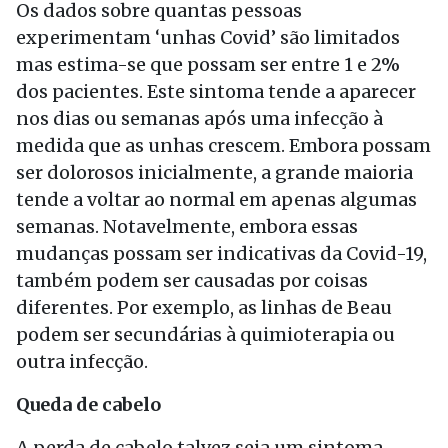
Os dados sobre quantas pessoas
experimentam ‘unhas Covid’ são limitados
mas estima-se que possam ser entre 1 e 2%
dos pacientes. Este sintoma tende a aparecer
nos dias ou semanas após uma infecção à
medida que as unhas crescem. Embora possam
ser dolorosos inicialmente, a grande maioria
tende a voltar ao normal em apenas algumas
semanas. Notavelmente, embora essas
mudanças possam ser indicativas da Covid-19,
também podem ser causadas por coisas
diferentes. Por exemplo, as linhas de Beau
podem ser secundárias à quimioterapia ou
outra infecção.
Queda de cabelo
A perda de cabelo talvez seja um sintoma