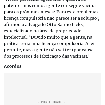
patente, mas como a gente consegue vacina
para os próximos meses? Para este problema a
licença compulsória não parece ser a solução”,
afirmou o advogado Otto Banho Licks,
especializado na área de propriedade
intelectual. “Duvido muito que a gente, na
prática, teria uma licença compulsória. A lei
permite, mas a gente não vai ter (por causa
dos processos de fabricação das vacinas).”
Acordos