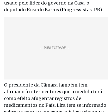
usado pelo líder do governo na Casa, o
deputado Ricardo Barros (Progressistas-PR).
O presidente da Câmara também tem
afirmado à interlocutores que a medida terá
como efeito afugentar registros de
medicamentos no País. Lira tem se informado
sobre o assunto com especialistas e chegou a