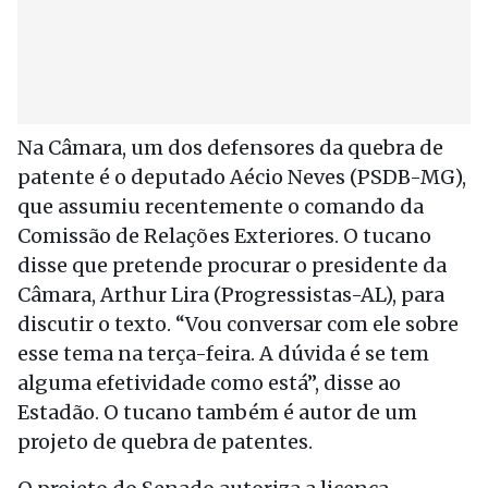
Na Câmara, um dos defensores da quebra de
patente é o deputado Aécio Neves (PSDB-MG),
que assumiu recentemente o comando da
Comissão de Relações Exteriores. O tucano
disse que pretende procurar o presidente da
Câmara, Arthur Lira (Progressistas-AL), para
discutir o texto. “Vou conversar com ele sobre
esse tema na terça-feira. A dúvida é se tem
alguma efetividade como está”, disse ao
Estadão. O tucano também é autor de um
projeto de quebra de patentes.