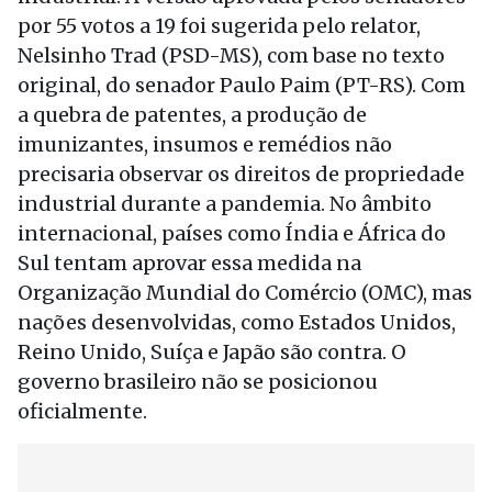
por 55 votos a 19 foi sugerida pelo relator,
Nelsinho Trad (PSD-MS), com base no texto
original, do senador Paulo Paim (PT-RS). Com
a quebra de patentes, a produção de
imunizantes, insumos e remédios não
precisaria observar os direitos de propriedade
industrial durante a pandemia. No âmbito
internacional, países como Índia e África do
Sul tentam aprovar essa medida na
Organização Mundial do Comércio (OMC), mas
nações desenvolvidas, como Estados Unidos,
Reino Unido, Suíça e Japão são contra. O
governo brasileiro não se posicionou
oficialmente.