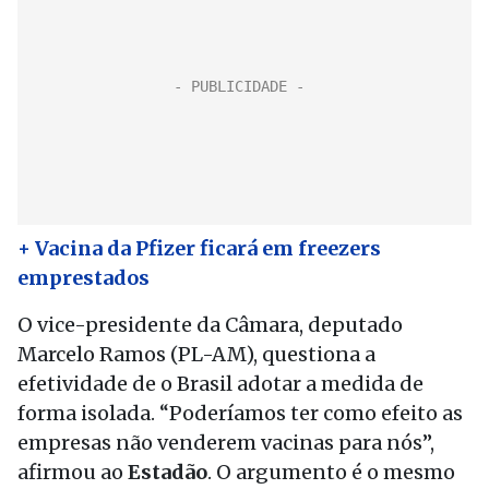
+ Vacina da Pfizer ficará em freezers
emprestados
O vice-presidente da Câmara, deputado
Marcelo Ramos (PL-AM), questiona a
efetividade de o Brasil adotar a medida de
forma isolada. “Poderíamos ter como efeito as
empresas não venderem vacinas para nós”,
afirmou ao
Estadão
. O argumento é o mesmo