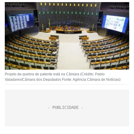
Projeto da quebra de patente está na Câmara (Crédito: Pablo
Valadares/Câmara dos Deputados Fonte: Agência Câmara de Notícias)