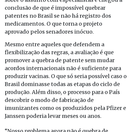
conclusão de que é impossível quebrar
patentes no Brasil se não há registro dos
medicamentos. O que torna o projeto
aprovado pelos senadores inócuo.
Mesmo entre aqueles que defendem a
flexibilização das regras, a avaliação é que
promover a quebra de patente sem mudar
acordos internacionais não é suficiente para
produzir vacinas. O que só seria possível caso o
Brasil dominasse todas as etapas do ciclo de
produção. Além disso, o processo para o País
descobrir o modo de fabricação de
imunizantes como os produzidos pela Pfizer e
Janssen poderia levar meses ou anos.
“Nosso problema agora não é quebra de