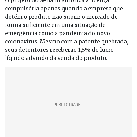
O projeto do Senado autoriza a licença
compulsória apenas quando a empresa que
detém o produto não suprir o mercado de
forma suficiente em uma situação de
emergência como a pandemia do novo
coronavírus. Mesmo com a patente quebrada,
seus detentores receberão 1,5% do lucro
líquido advindo da venda do produto.