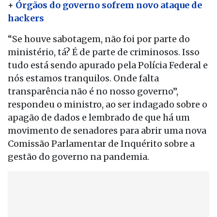
+
Órgãos do governo sofrem novo ataque de
hackers
“Se houve sabotagem, não foi por parte do
ministério, tá? É de parte de criminosos. Isso
tudo está sendo apurado pela Polícia Federal e
nós estamos tranquilos. Onde falta
transparência não é no nosso governo”,
respondeu o ministro, ao ser indagado sobre o
apagão de dados e lembrado de que há um
movimento de senadores para abrir uma nova
Comissão Parlamentar de Inquérito sobre a
gestão do governo na pandemia.