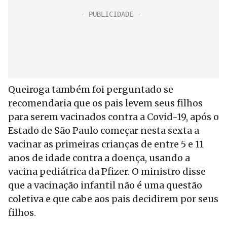
Queiroga também foi perguntado se
recomendaria que os pais levem seus filhos
para serem vacinados contra a Covid-19, após o
Estado de São Paulo começar nesta sexta a
vacinar as primeiras crianças de entre 5 e 11
anos de idade contra a doença, usando a
vacina pediátrica da Pfizer. O ministro disse
que a vacinação infantil não é uma questão
coletiva e que cabe aos pais decidirem por seus
filhos.