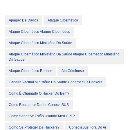
Apagão De Dados
Ataque Cibernético
Ataque Cibernético Ataque Cibernético
Ataque Cibernético Ministério Da Saúde
Ataque Cibernético Ministério Da Saúde Ataque Cibernético Ministério
Da Saúde
Ataque Cibernético Renner
Ato Criminoso
Carteira Vacinal Ministério Da Saúde Conecte Sus Hackers
Como É Chamado O Hacker Do Bem?
Como Recuperar Dados ConecteSUS
Como Saber Se Estão Usando Meu CPF?
Como Se Proteger De Hackers?
ConecteSus Fora Do Ar