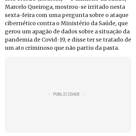
Marcelo Queiroga, mostrou-se irritado nesta
sexta-feira com uma pergunta sobre o ataque
cibernético contra o Ministério da Saúde, que
gerou um apagão de dados sobre a situação da
pandemia de Covid-19, e disse ter se tratado de
um ato criminoso que não partiu da pasta.