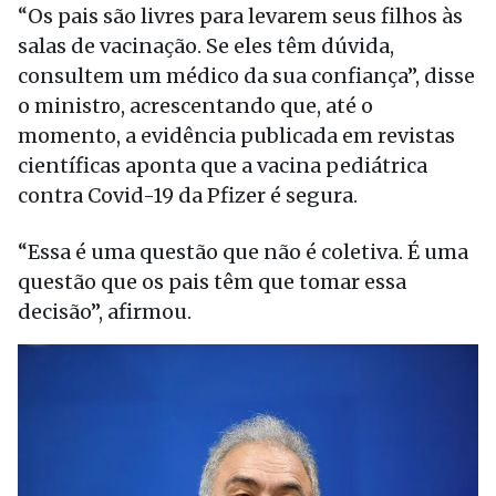
“Os pais são livres para levarem seus filhos às
salas de vacinação. Se eles têm dúvida,
consultem um médico da sua confiança”, disse
o ministro, acrescentando que, até o
momento, a evidência publicada em revistas
científicas aponta que a vacina pediátrica
contra Covid-19 da Pfizer é segura.
“Essa é uma questão que não é coletiva. É uma
questão que os pais têm que tomar essa
decisão”, afirmou.