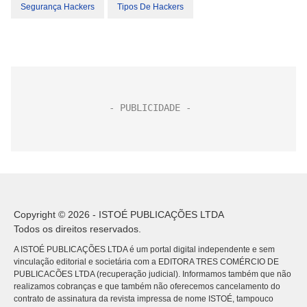
Segurança Hackers
Tipos De Hackers
Copyright © 2026 - ISTOÉ PUBLICAÇÕES LTDA
Todos os direitos reservados.
A ISTOÉ PUBLICAÇÕES LTDA é um portal digital independente e sem
vinculação editorial e societária com a EDITORA TRES COMÉRCIO DE
PUBLICACÕES LTDA (recuperação judicial). Informamos também que não
realizamos cobranças e que também não oferecemos cancelamento do
contrato de assinatura da revista impressa de nome ISTOÉ, tampouco