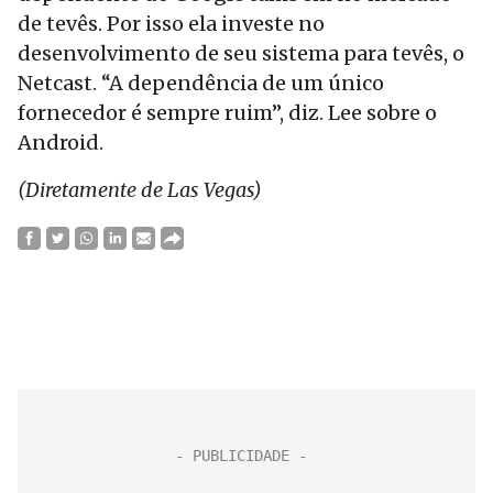
de tevês. Por isso ela investe no
desenvolvimento de seu sistema para tevês, o
Netcast. “A dependência de um único
fornecedor é sempre ruim”, diz. Lee sobre o
Android.
(Diretamente de Las Vegas)