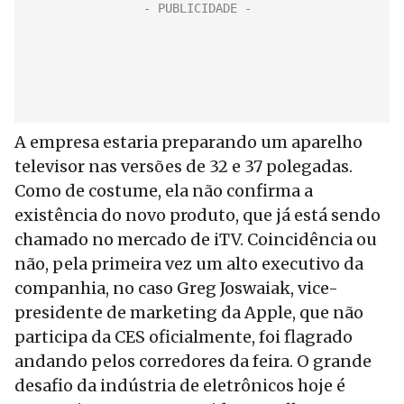
A empresa estaria preparando um aparelho
televisor nas versões de 32 e 37 polegadas.
Como de costume, ela não confirma a
existência do novo produto, que já está sendo
chamado no mercado de iTV. Coincidência ou
não, pela primeira vez um alto executivo da
companhia, no caso Greg Joswaiak, vice-
presidente de marketing da Apple, que não
participa da CES oficialmente, foi flagrado
andando pelos corredores da feira. O grande
desafio da indústria de eletrônicos hoje é