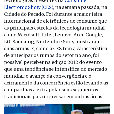
tecnológicas presentes na
Consumer
Electronic Show (CES)
, na semana passada, na
Cidade do Pecado. Foi durante a maior feira
internacional de eletrônicos de consumo que
as principais estrelas da tecnologia mundial,
como Microsoft, Intel, Lenovo, Acer, Google,
LG, Samsung, Nintendo e Sony mostraram
suas armas. E, como a CES tem a característica
de antecipar os rumos do setor no ano, foi
possível perceber na edição 2012 do evento
que uma tendência se intensifica no mercado
mundial: o avanço da convergência e o
acirramento da concorrência estão levando as
companhias a extrapolar seus segmentos
tradicionais para ingressar em outras áreas.