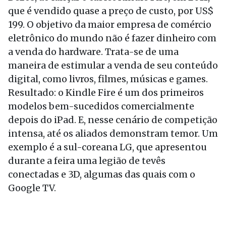
que é vendido quase a preço de custo, por US$
199. O objetivo da maior empresa de comércio
eletrônico do mundo não é fazer dinheiro com
a venda do hardware. Trata-se de uma
maneira de estimular a venda de seu conteúdo
digital, como livros, filmes, músicas e games.
Resultado: o Kindle Fire é um dos primeiros
modelos bem-sucedidos comercialmente
depois do iPad. E, nesse cenário de competição
intensa, até os aliados demonstram temor. Um
exemplo é a sul-coreana LG, que apresentou
durante a feira uma legião de tevês
conectadas e 3D, algumas das quais com o
Google TV.