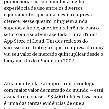
proporcionar ao consumidor a melhor
experiência de uso entre os diversos
equipamentos que uma mesma empresa
oferece. Nesse quesito, ninguém ainda
superou a Apple, que virou referência para o
setor com a sua bem azeitada trinca iTunes,
App Store e iCloud. Um dos reflexos do
sucesso da estratégia é que a empresa da maçã
viu seu valor de mercado quintuplicar desde o
lançamento do iPhone, em 2007.
Atualmente, ela é a empresa de tecnologia
com maior valor de mercado do mundo – está
avaliada em quase US$ 400 bilhões. Essa cifra
é uma das tantas evidências de que a