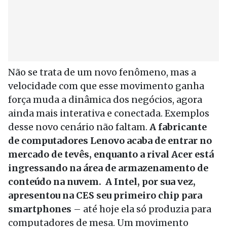
Não se trata de um novo fenômeno, mas a
velocidade com que esse movimento ganha
força muda a dinâmica dos negócios, agora
ainda mais interativa e conectada. Exemplos
desse novo cenário não faltam.
A fabricante
de computadores Lenovo acaba de entrar no
mercado de tevês, enquanto a rival Acer está
ingressando na área de armazenamento de
conteúdo na nuvem. A Intel, por sua vez,
apresentou na CES seu primeiro chip para
smartphones
– até hoje ela só produzia para
computadores de mesa. Um movimento