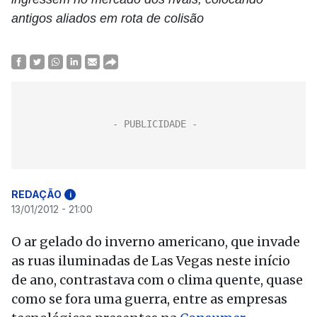
antigos aliados em rota de colisão
REDAÇÃO
i
13/01/2012 - 21:00
O ar gelado do inverno americano, que invade
as ruas iluminadas de Las Vegas neste início
de ano, contrastava com o clima quente, quase
como se fora uma guerra, entre as empresas