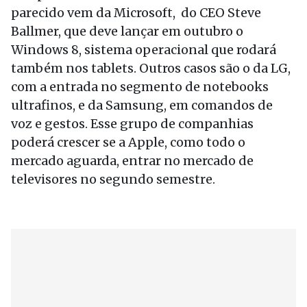
parecido vem da Microsoft, do CEO Steve
Ballmer, que deve lançar em outubro o
Windows 8, sistema operacional que rodará
também nos tablets. Outros casos são o da LG,
com a entrada no segmento de notebooks
ultrafinos, e da Samsung, em comandos de
voz e gestos. Esse grupo de companhias
poderá crescer se a Apple, como todo o
mercado aguarda, entrar no mercado de
televisores no segundo semestre.