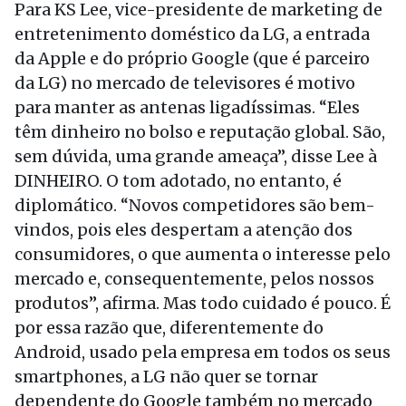
Para KS Lee, vice-presidente de marketing de
entretenimento doméstico da LG, a entrada
da Apple e do próprio Google (que é parceiro
da LG) no mercado de televisores é motivo
para manter as antenas ligadíssimas. “Eles
têm dinheiro no bolso e reputação global. São,
sem dúvida, uma grande ameaça”, disse Lee à
DINHEIRO. O tom adotado, no entanto, é
diplomático. “Novos competidores são bem-
vindos, pois eles despertam a atenção dos
consumidores, o que aumenta o interesse pelo
mercado e, consequentemente, pelos nossos
produtos”, afirma. Mas todo cuidado é pouco. É
por essa razão que, diferentemente do
Android, usado pela empresa em todos os seus
smartphones, a LG não quer se tornar
dependente do Google também no mercado