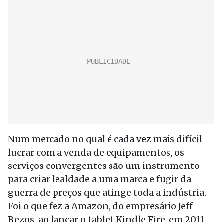
Num mercado no qual é cada vez mais difícil
lucrar com a venda de equipamentos, os
serviços convergentes são um instrumento
para criar lealdade a uma marca e fugir da
guerra de preços que atinge toda a indústria.
Foi o que fez a Amazon, do empresário Jeff
Bezos, ao lançar o tablet Kindle Fire, em 2011,