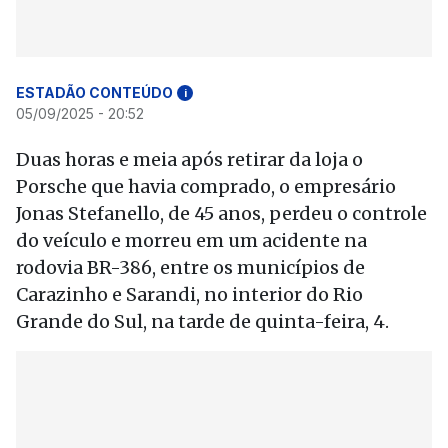
ESTADÃO CONTEÚDO
i
05/09/2025 - 20:52
Duas horas e meia após retirar da loja o
Porsche que havia comprado, o empresário
Jonas Stefanello, de 45 anos, perdeu o controle
do veículo e morreu em um acidente na
rodovia BR-386, entre os municípios de
Carazinho e Sarandi, no interior do Rio
Grande do Sul, na tarde de quinta-feira, 4.