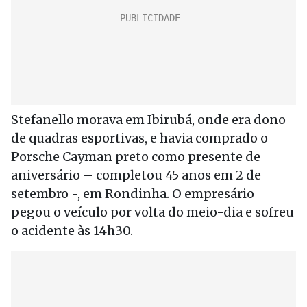
Stefanello morava em Ibirubá, onde era dono
de quadras esportivas, e havia comprado o
Porsche Cayman preto como presente de
aniversário – completou 45 anos em 2 de
setembro -, em Rondinha. O empresário
pegou o veículo por volta do meio-dia e sofreu
o acidente às 14h30.