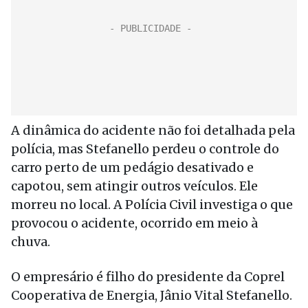
A dinâmica do acidente não foi detalhada pela
polícia, mas Stefanello perdeu o controle do
carro perto de um pedágio desativado e
capotou, sem atingir outros veículos. Ele
morreu no local. A Polícia Civil investiga o que
provocou o acidente, ocorrido em meio à
chuva.
O empresário é filho do presidente da Coprel
Cooperativa de Energia, Jânio Vital Stefanello.