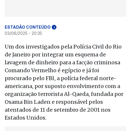
ESTADÃO CONTEÚDO
i
03/06/2025 - 20:35
Um dos investigados pela Polícia Civil do Rio
de Janeiro por integrar um esquema de
lavagem de dinheiro para a facção criminosa
Comando Vermelho é egípcio e já foi
procurado pelo FBI, a polícia federal norte-
americana, por suposto envolvimento com a
organização terrorista Al-Qaeda, fundada por
Osama Bin Laden e responsável pelos
atentados de 11 de setembro de 2001 nos
Estados Unidos.