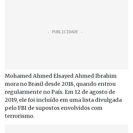
Mohamed Ahmed Elsayed Ahmed Ibrahim
mora no Brasil desde 2018, quando entrou
regularmente no País. Em 12 de agosto de
2019, ele foi incluído em uma lista divulgada
pelo FBI de supostos envolvidos com
terrorismo.