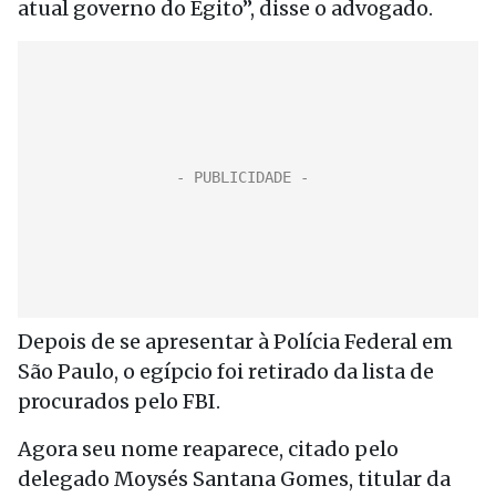
atual governo do Egito”, disse o advogado.
Depois de se apresentar à Polícia Federal em
São Paulo, o egípcio foi retirado da lista de
procurados pelo FBI.
Agora seu nome reaparece, citado pelo
delegado Moysés Santana Gomes, titular da