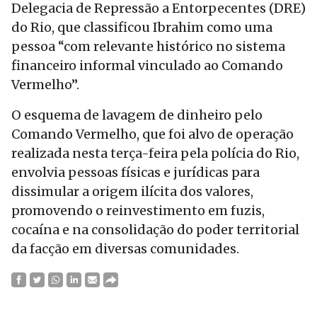
Delegacia de Repressão a Entorpecentes (DRE)
do Rio, que classificou Ibrahim como uma
pessoa “com relevante histórico no sistema
financeiro informal vinculado ao Comando
Vermelho”.
O esquema de lavagem de dinheiro pelo
Comando Vermelho, que foi alvo de operação
realizada nesta terça-feira pela polícia do Rio,
envolvia pessoas físicas e jurídicas para
dissimular a origem ilícita dos valores,
promovendo o reinvestimento em fuzis,
cocaína e na consolidação do poder territorial
da facção em diversas comunidades.