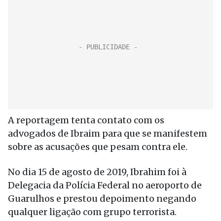
A reportagem tenta contato com os
advogados de Ibraim para que se manifestem
sobre as acusações que pesam contra ele.
No dia 15 de agosto de 2019, Ibrahim foi à
Delegacia da Polícia Federal no aeroporto de
Guarulhos e prestou depoimento negando
qualquer ligação com grupo terrorista.