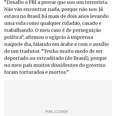
“Desafio o FBI a provar que sou um terrorista.
Não vão encontrar nada, porque não sou. Já
estava no Brasil há mais de dois anos levando
uma vida como qualquer cidadão, casado e
trabalhando. O meu caso é de perseguição
política”, afirmou o egípcio à imprensa
naquele dia, falando em árabe e com o auxílio
de um tradutor. “Tenho muito medo de ser
deportado ou extraditado (do Brasil), porque
no meu país muitos dissidentes do governo
foram torturados e mortos.”