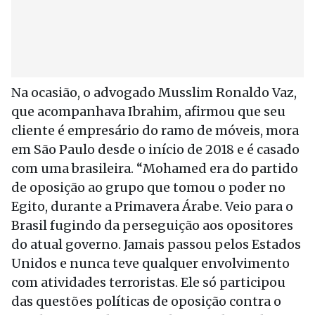
Na ocasião, o advogado Musslim Ronaldo Vaz,
que acompanhava Ibrahim, afirmou que seu
cliente é empresário do ramo de móveis, mora
em São Paulo desde o início de 2018 e é casado
com uma brasileira. “Mohamed era do partido
de oposição ao grupo que tomou o poder no
Egito, durante a Primavera Árabe. Veio para o
Brasil fugindo da perseguição aos opositores
do atual governo. Jamais passou pelos Estados
Unidos e nunca teve qualquer envolvimento
com atividades terroristas. Ele só participou
das questões políticas de oposição contra o