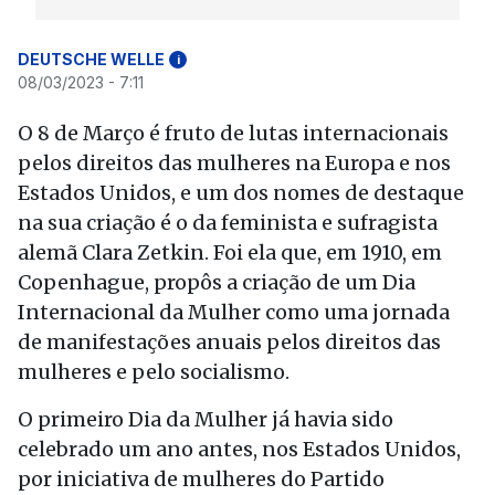
DEUTSCHE WELLE
i
08/03/2023 - 7:11
O 8 de Março é fruto de lutas internacionais
pelos direitos das mulheres na Europa e nos
Estados Unidos, e um dos nomes de destaque
na sua criação é o da feminista e sufragista
alemã Clara Zetkin. Foi ela que, em 1910, em
Copenhague, propôs a criação de um Dia
Internacional da Mulher como uma jornada
de manifestações anuais pelos direitos das
mulheres e pelo socialismo.
O primeiro Dia da Mulher já havia sido
celebrado um ano antes, nos Estados Unidos,
por iniciativa de mulheres do Partido