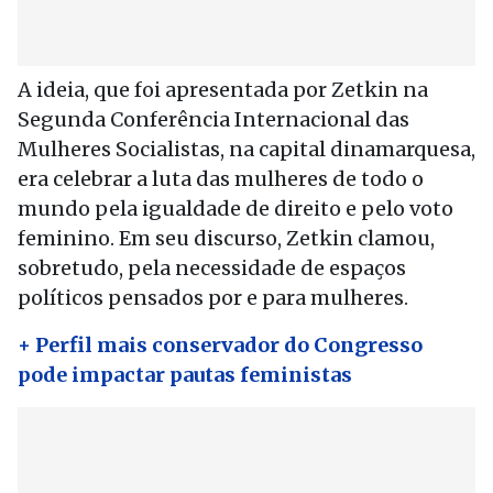
A ideia, que foi apresentada por Zetkin na
Segunda Conferência Internacional das
Mulheres Socialistas, na capital dinamarquesa,
era celebrar a luta das mulheres de todo o
mundo pela igualdade de direito e pelo voto
feminino. Em seu discurso, Zetkin clamou,
sobretudo, pela necessidade de espaços
políticos pensados por e para mulheres.
+ Perfil mais conservador do Congresso
pode impactar pautas feministas