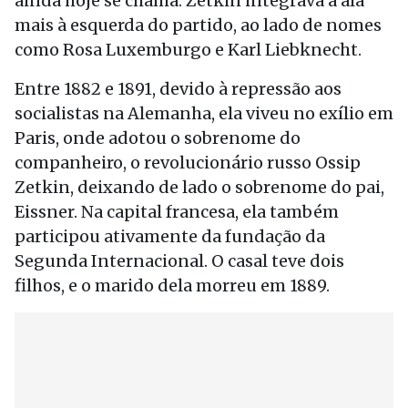
ainda hoje se chama. Zetkin integrava a ala
mais à esquerda do partido, ao lado de nomes
como Rosa Luxemburgo e Karl Liebknecht.
Entre 1882 e 1891, devido à repressão aos
socialistas na Alemanha, ela viveu no exílio em
Paris, onde adotou o sobrenome do
companheiro, o revolucionário russo Ossip
Zetkin, deixando de lado o sobrenome do pai,
Eissner. Na capital francesa, ela também
participou ativamente da fundação da
Segunda Internacional. O casal teve dois
filhos, e o marido dela morreu em 1889.