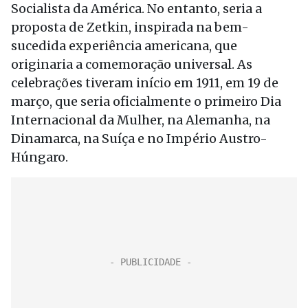
Socialista da América. No entanto, seria a
proposta de Zetkin, inspirada na bem-
sucedida experiência americana, que
originaria a comemoração universal. As
celebrações tiveram início em 1911, em 19 de
março, que seria oficialmente o primeiro Dia
Internacional da Mulher, na Alemanha, na
Dinamarca, na Suíça e no Império Austro-
Húngaro.