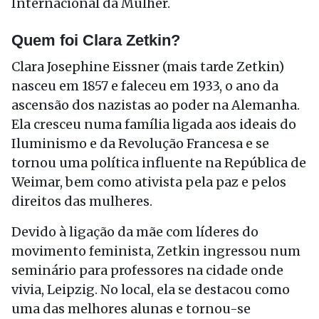
Internacional da Mulher.
Quem foi Clara Zetkin?
Clara Josephine Eissner (mais tarde Zetkin)
nasceu em 1857 e faleceu em 1933, o ano da
ascensão dos nazistas ao poder na Alemanha.
Ela cresceu numa família ligada aos ideais do
Iluminismo e da Revolução Francesa e se
tornou uma política influente na República de
Weimar, bem como ativista pela paz e pelos
direitos das mulheres.
Devido à ligação da mãe com líderes do
movimento feminista, Zetkin ingressou num
seminário para professores na cidade onde
vivia, Leipzig. No local, ela se destacou como
uma das melhores alunas e tornou-se