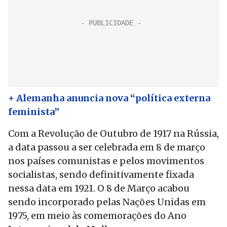
+ Alemanha anuncia nova “política externa
feminista”
Com a Revolução de Outubro de 1917 na Rússia,
a data passou a ser celebrada em 8 de março
nos países comunistas e pelos movimentos
socialistas, sendo definitivamente fixada
nessa data em 1921. O 8 de Março acabou
sendo incorporado pelas Nações Unidas em
1975, em meio às comemorações do Ano