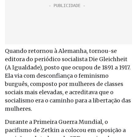
Quando retornou à Alemanha, tornou-se
editora do periódico socialista Die Gleichheit
(A Igualdade), posto que ocupou de 1891 a 1917.
Ela via com desconfiança o feminismo
burguês, composto por mulheres de classes
sociais mais elevadas, e acreditava que o
socialismo era o caminho para a libertação das
mulheres.
Durante a Primeira Guerra Mundial, o
pacifismo de Zetkin a colocou em oposição a