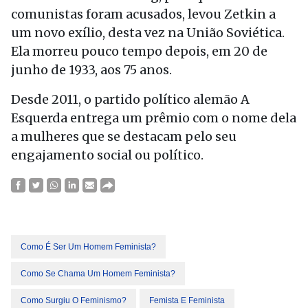
comunistas foram acusados, levou Zetkin a
um novo exílio, desta vez na União Soviética.
Ela morreu pouco tempo depois, em 20 de
junho de 1933, aos 75 anos.
Desde 2011, o partido político alemão A
Esquerda entrega um prêmio com o nome dela
a mulheres que se destacam pelo seu
engajamento social ou político.
Como É Ser Um Homem Feminista?
Como Se Chama Um Homem Feminista?
Como Surgiu O Feminismo?
Femista E Feminista