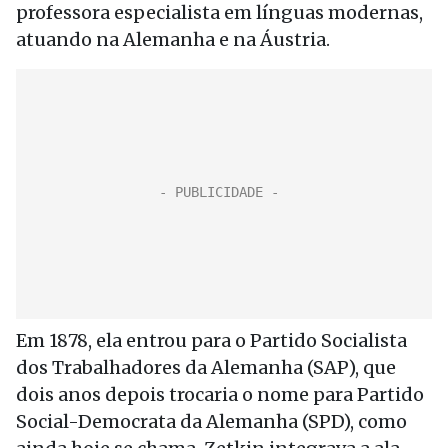
professora especialista em línguas modernas,
atuando na Alemanha e na Áustria.
Em 1878, ela entrou para o Partido Socialista
dos Trabalhadores da Alemanha (SAP), que
dois anos depois trocaria o nome para Partido
Social-Democrata da Alemanha (SPD), como