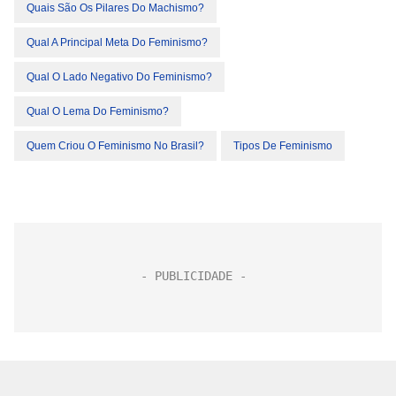
Quais São Os Pilares Do Machismo?
Qual A Principal Meta Do Feminismo?
Qual O Lado Negativo Do Feminismo?
Qual O Lema Do Feminismo?
Quem Criou O Feminismo No Brasil?
Tipos De Feminismo