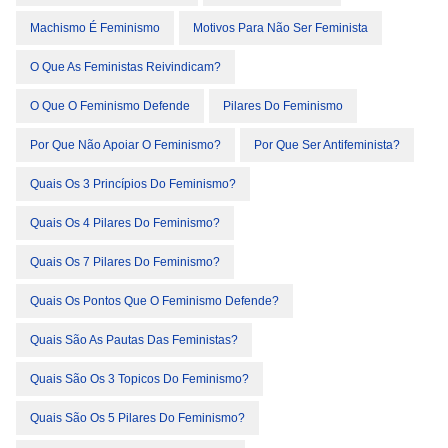
Machismo É Feminismo
Motivos Para Não Ser Feminista
O Que As Feministas Reivindicam?
O Que O Feminismo Defende
Pilares Do Feminismo
Por Que Não Apoiar O Feminismo?
Por Que Ser Antifeminista?
Quais Os 3 Princípios Do Feminismo?
Quais Os 4 Pilares Do Feminismo?
Quais Os 7 Pilares Do Feminismo?
Quais Os Pontos Que O Feminismo Defende?
Quais São As Pautas Das Feministas?
Quais São Os 3 Topicos Do Feminismo?
Quais São Os 5 Pilares Do Feminismo?