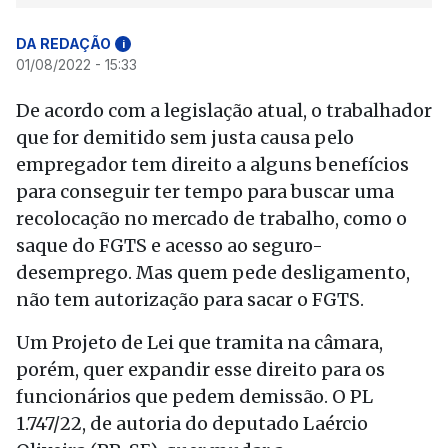
DA REDAÇÃO
i
01/08/2022 - 15:33
De acordo com a legislação atual, o trabalhador
que for demitido sem justa causa pelo
empregador tem direito a alguns benefícios
para conseguir ter tempo para buscar uma
recolocação no mercado de trabalho, como o
saque do FGTS e acesso ao seguro-
desemprego. Mas quem pede desligamento,
não tem autorização para sacar o FGTS.
Um Projeto de Lei que tramita na câmara,
porém, quer expandir esse direito para os
funcionários que pedem demissão. O PL
1.747/22, de autoria do deputado Laércio