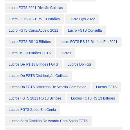
Lucro FGTS 2021 Divisão Cotistas
Lucro FGTS 2021 R$ 13 Bilhões
Lucro Fgts 2022
Lucro FGTS Caixa Agosto 2022
Lucro FGTS Consulta
Lucro FGTS R$ 13 Bilhões
Lucro FGTS R$ 13 Bilhões Em 2021
Lucro R$ 13 Bilhões FGTS
Lucros
Lucros De R$ 13 Bilhões FGTS
Lucros Do Fgts
Lucros Do FGTS Distribuição Cotistas
Lucros Do FGTS Divididos De Acordo Com Saldo
Lucros FGTS
Lucros FGTS 2021 R$ 13 Bilhões
Lucros FGTS R$ 13 Bilhões
Lucros FGTS Saldo Em Conta
Lucros Será Dividido De Acordo Com Saldo FGTS