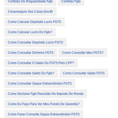
Certidão De Regularidade Fgts
Certidão Fgts
Cessoseguro.sso.caixa.gov.br
Como Calcular Depósito Lucro FGTS
Como Calcular Lucro Do Fgts?
Como Consultar Depósito Lucro FGTS
Como Consultar Dinheiro FGTS
Como Consultar Meu FGTS?
Como Consultar O Saldo Do FGTS Pelo CPF?
Como Consultar Saldo Do Fgts?
Como Consultar Saldo FGTS
Como Consultar Saque Extraordinário FGTS
Como Declarar Fgts Rescisão No Imposto De Renda
Como Eu Faço Para Ver Meu Fundo De Garantia?
Como Fazer Consulta Saque Extraordinário FGTS