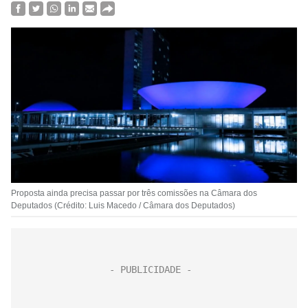
Proposta ainda precisa passar por três comissões na Câmara dos
Deputados (Crédito: Luis Macedo / Câmara dos Deputados)