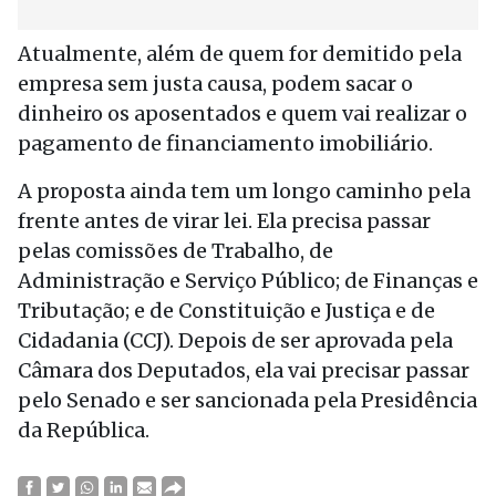
Atualmente, além de quem for demitido pela
empresa sem justa causa, podem sacar o
dinheiro os aposentados e quem vai realizar o
pagamento de financiamento imobiliário.
A proposta ainda tem um longo caminho pela
frente antes de virar lei. Ela precisa passar
pelas comissões de Trabalho, de
Administração e Serviço Público; de Finanças e
Tributação; e de Constituição e Justiça e de
Cidadania (CCJ). Depois de ser aprovada pela
Câmara dos Deputados, ela vai precisar passar
pelo Senado e ser sancionada pela Presidência
da República.