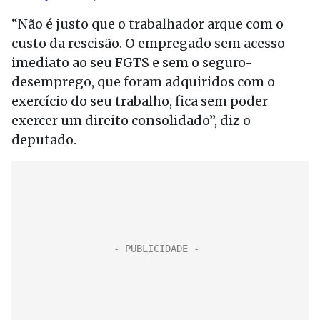
“Não é justo que o trabalhador arque com o
custo da rescisão. O empregado sem acesso
imediato ao seu FGTS e sem o seguro-
desemprego, que foram adquiridos com o
exercício do seu trabalho, fica sem poder
exercer um direito consolidado”, diz o
deputado.