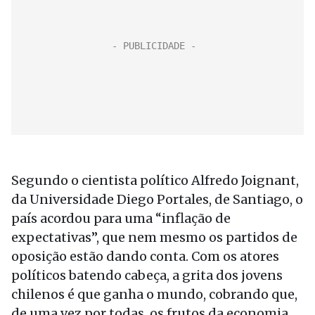
Segundo o cientista político Alfredo Joignant,
da Universidade Diego Portales, de Santiago, o
país acordou para uma “inflação de
expectativas”, que nem mesmo os partidos de
oposição estão dando conta. Com os atores
políticos batendo cabeça, a grita dos jovens
chilenos é que ganha o mundo, cobrando que,
de uma vez por todas, os frutos da economia