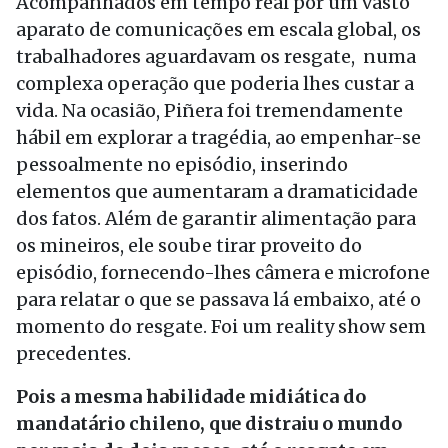
Acompanhados em tempo real por um vasto
aparato de comunicações em escala global, os
trabalhadores aguardavam os resgate, numa
complexa operação que poderia lhes custar a
vida. Na ocasião, Piñera foi tremendamente
hábil em explorar a tragédia, ao empenhar-se
pessoalmente no episódio, inserindo
elementos que aumentaram a dramaticidade
dos fatos. Além de garantir alimentação para
os mineiros, ele soube tirar proveito do
episódio, fornecendo-lhes câmera e microfone
para relatar o que se passava lá embaixo, até o
momento do resgate. Foi um reality show sem
precedentes.
Pois a mesma habilidade midiática do
mandatário chileno, que distraiu o mundo