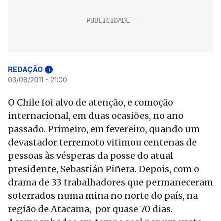
REDAÇÃO
i
03/08/2011 - 21:00
O Chile foi alvo de atenção, e comoção
internacional, em duas ocasiões, no ano
passado. Primeiro, em fevereiro, quando um
devastador terremoto vitimou centenas de
pessoas às vésperas da posse do atual
presidente, Sebastián Piñera. Depois, com o
drama de 33 trabalhadores que permaneceram
soterrados numa mina no norte do país, na
região de Atacama, por quase 70 dias.