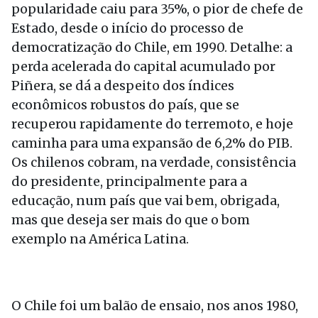
popularidade caiu para 35%, o pior de chefe de
Estado, desde o início do processo de
democratização do Chile, em 1990. Detalhe: a
perda acelerada do capital acumulado por
Piñera, se dá a despeito dos índices
econômicos robustos do país, que se
recuperou rapidamente do terremoto, e hoje
caminha para uma expansão de 6,2% do PIB.
Os chilenos cobram, na verdade, consistência
do presidente, principalmente para a
educação, num país que vai bem, obrigada,
mas que deseja ser mais do que o bom
exemplo na América Latina.
O Chile foi um balão de ensaio, nos anos 1980,