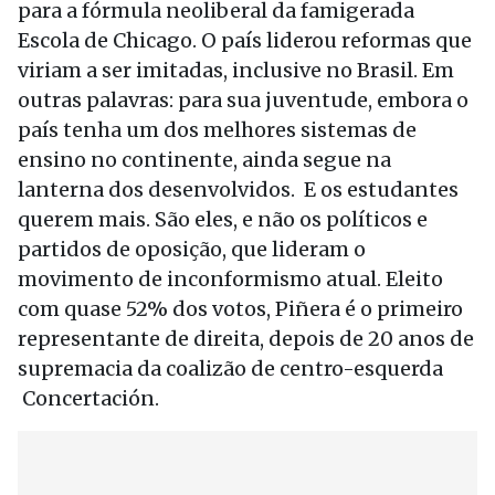
para a fórmula neoliberal da famigerada
Escola de Chicago. O país liderou reformas que
viriam a ser imitadas, inclusive no Brasil. Em
outras palavras: para sua juventude, embora o
país tenha um dos melhores sistemas de
ensino no continente, ainda segue na
lanterna dos desenvolvidos. E os estudantes
querem mais. São eles, e não os políticos e
partidos de oposição, que lideram o
movimento de inconformismo atual. Eleito
com quase 52% dos votos, Piñera é o primeiro
representante de direita, depois de 20 anos de
supremacia da coalizão de centro-esquerda
Concertación.