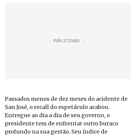
Passados menos de dez meses do acidente de
San José, o recall do espetáculo acabou.
Entregue ao dia a dia de seu governo, o
presidente tem de enfrentar outro buraco
profundo na sua gestão. Seu índice de