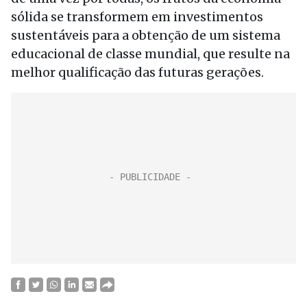
sólida se transformem em investimentos
sustentáveis para a obtenção de um sistema
educacional de classe mundial, que resulte na
melhor qualificação das futuras gerações.