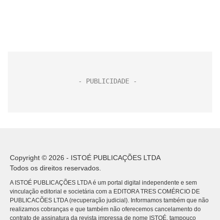
Copyright © 2026 - ISTOÉ PUBLICAÇÕES LTDA
Todos os direitos reservados.
A ISTOÉ PUBLICAÇÕES LTDA é um portal digital independente e sem
vinculação editorial e societária com a EDITORA TRES COMÉRCIO DE
PUBLICACÕES LTDA (recuperação judicial). Informamos também que não
realizamos cobranças e que também não oferecemos cancelamento do
contrato de assinatura da revista impressa de nome ISTOÉ, tampouco