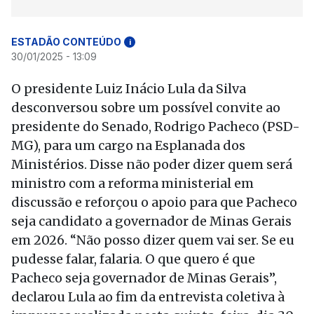
ESTADÃO CONTEÚDO
i
30/01/2025 - 13:09
O presidente Luiz Inácio Lula da Silva
desconversou sobre um possível convite ao
presidente do Senado, Rodrigo Pacheco (PSD-
MG), para um cargo na Esplanada dos
Ministérios. Disse não poder dizer quem será
ministro com a reforma ministerial em
discussão e reforçou o apoio para que Pacheco
seja candidato a governador de Minas Gerais
em 2026. “Não posso dizer quem vai ser. Se eu
pudesse falar, falaria. O que quero é que
Pacheco seja governador de Minas Gerais”,
declarou Lula ao fim da entrevista coletiva à