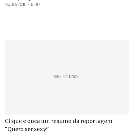
18/06/2010 - 6:00
Clique e ouça um resumo da reportagem
“Quero ser sexy”