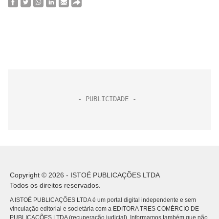
Copyright © 2026 - ISTOÉ PUBLICAÇÕES LTDA
Todos os direitos reservados.
A ISTOÉ PUBLICAÇÕES LTDA é um portal digital independente e sem
vinculação editorial e societária com a EDITORA TRES COMÉRCIO DE
PUBLICACÕES LTDA (recuperação judicial). Informamos também que não