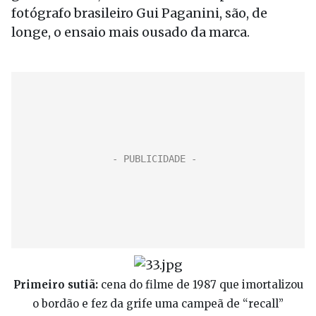
fotógrafo brasileiro Gui Paganini, são, de
longe, o ensaio mais ousado da marca.
Primeiro sutiã:
cena do filme de 1987 que imortalizou
o bordão e fez da grife uma campeã de “recall”