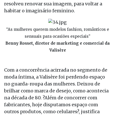
resolveu renovar sua imagem, para voltar a
habitar o imaginário feminino.
“As mulheres querem modelos fashion, românticos e
sensuais para ocasiões especiais”
Benny Rosset, diretor de marketing e comercial da
Valisère
Com a concorrência acirrada no segmento de
moda íntima, a Valisère foi perdendo espaço
no guarda-roupa das mulheres. Deixou de
brilhar como marca de desejo, como acontecia
na década de 80. ?Além de concorrer com
fabricantes, hoje disputamos espaço com
outros produtos, como celulares?, justifica