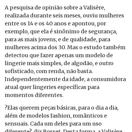
A pesquisa de opinião sobre a Valisère,
realizada durante seis meses, ouviu mulheres
entre os 14 e os 40 anos e apontou, por
exemplo, que ela é sinônimo de segurança,
para as mais jovens, e de qualidade, para
mulheres acima dos 30. Mas o estudo também
detectou que fazer apenas um modelo de
lingerie mais simples, de algodão, e outro
sofisticado, com renda, não basta.
Independentemente da idade, a consumidora
atual quer lingeries específicas para
momentos diferentes.
?Elas querem peças básicas, para o dia a dia,
além de modelos fashion, românticos e
sensuais. Cada um deles para um uso
diferente?, diz Rosset. Desta forma, a Valisère