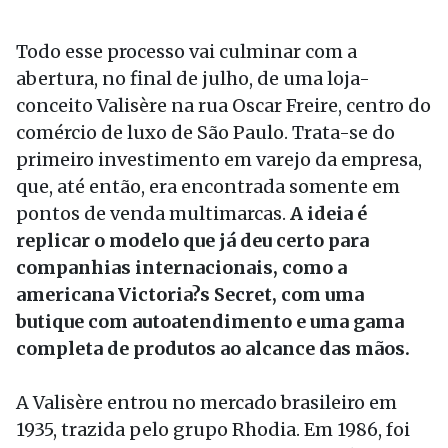
Todo esse processo vai culminar com a
abertura, no final de julho, de uma loja-
conceito Valisère na rua Oscar Freire, centro do
comércio de luxo de São Paulo. Trata-se do
primeiro investimento em varejo da empresa,
que, até então, era encontrada somente em
pontos de venda multimarcas.
A ideia é
replicar o modelo que já deu certo para
companhias internacionais, como a
americana Victoria?s Secret, com uma
butique com autoatendimento e uma gama
completa de produtos ao alcance das mãos.
A Valisère entrou no mercado brasileiro em
1935, trazida pelo grupo Rhodia. Em 1986, foi