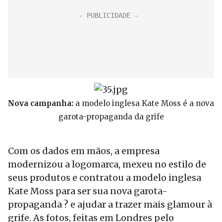
Nova campanha:
a modelo inglesa Kate Moss é a nova
garota-propaganda da grife
Com os dados em mãos, a empresa
modernizou a logomarca, mexeu no estilo de
seus produtos e contratou a modelo inglesa
Kate Moss para ser sua nova garota-
propaganda ? e ajudar a trazer mais glamour à
grife. As fotos, feitas em Londres pelo