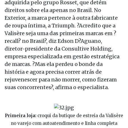
adquirida pelo grupo Rosset, que detém
direitos sobre ela apenas no Brasil. No
Exterior, a marca pertence à outra fabricante
de roupa íntima, a Triumph. ?Acredito que a
Valisère seja uma das primeiras marcas em ?
recall? no Brasil?, diz Edson D?Aguano,
diretor-presidente da Consultive Holding,
empresa especializada em gestão estratégica
de marcas. ?Mas ela perdeu o bonde da
história e agora precisa correr atrás de
rejuvenescer para não morrer, como fizeram
suas concorrentes?, afirma o especialista.
Primeira loja:
croqui da butique de estreia da Valisère
no varejo com autoatendimento e linha completa