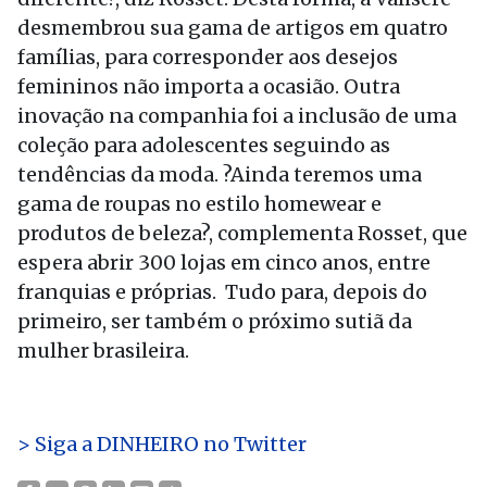
desmembrou sua gama de artigos em quatro
famílias, para corresponder aos desejos
femininos não importa a ocasião. Outra
inovação na companhia foi a inclusão de uma
coleção para adolescentes seguindo as
tendências da moda. ?Ainda teremos uma
gama de roupas no estilo homewear e
produtos de beleza?, complementa Rosset, que
espera abrir 300 lojas em cinco anos, entre
franquias e próprias. Tudo para, depois do
primeiro, ser também o próximo sutiã da
mulher brasileira.
> Siga a DINHEIRO no Twitter