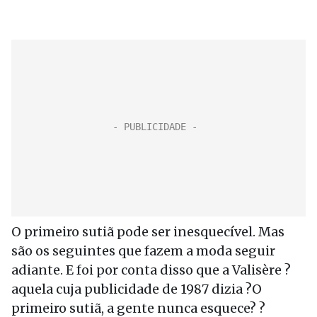
O primeiro sutiã pode ser inesquecível. Mas
são os seguintes que fazem a moda seguir
adiante. E foi por conta disso que a Valisère ?
aquela cuja publicidade de 1987 dizia ?O
primeiro sutiã, a gente nunca esquece? ?