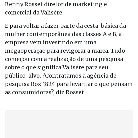
Benny Rosset diretor de marketing e
comercial da Valisère.
E para voltar a fazer parte da cesta-básica da
mulher contemporânea das classes A e B, a
empresa vem investindo em uma
megaoperação para revigorar a marca. Tudo
começou com a realização de uma pesquisa
sobre o que significa Valisère para seu
público-alvo. ?Contratamos a agência de
pesquisa Box 1824 para levantar o que pensam
as consumidoras?, diz Rosset.