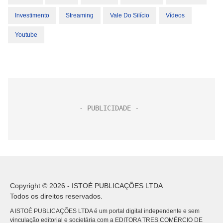
Investimento
Streaming
Vale Do Silício
Vídeos
Youtube
Copyright © 2026 - ISTOÉ PUBLICAÇÕES LTDA
Todos os direitos reservados.
A ISTOÉ PUBLICAÇÕES LTDA é um portal digital independente e sem
vinculação editorial e societária com a EDITORA TRES COMÉRCIO DE