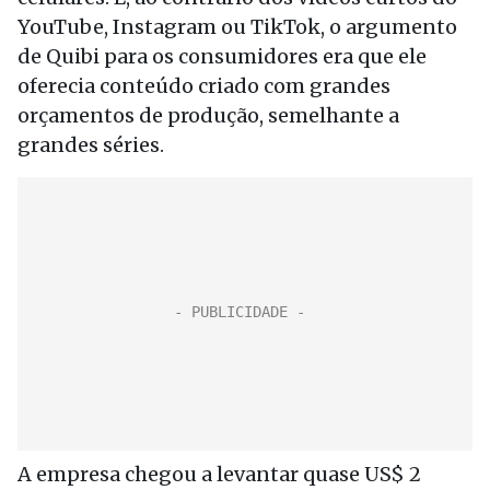
YouTube, Instagram ou TikTok, o argumento
de Quibi para os consumidores era que ele
oferecia conteúdo criado com grandes
orçamentos de produção, semelhante a
grandes séries.
A empresa chegou a levantar quase US$ 2