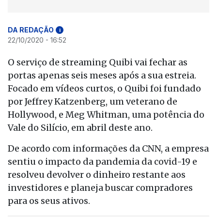
DA REDAÇÃO
i
22/10/2020 - 16:52
O serviço de streaming Quibi vai fechar as
portas apenas seis meses após a sua estreia.
Focado em vídeos curtos, o Quibi foi fundado
por Jeffrey Katzenberg, um veterano de
Hollywood, e Meg Whitman, uma potência do
Vale do Silício, em abril deste ano.
De acordo com informações da CNN, a empresa
sentiu o impacto da pandemia da covid-19 e
resolveu devolver o dinheiro restante aos
investidores e planeja buscar compradores
para os seus ativos.