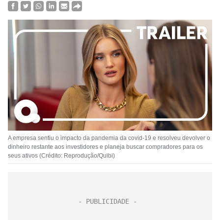
A empresa sentiu o impacto da pandemia da covid-19 e resolveu devolver o
dinheiro restante aos investidores e planeja buscar compradores para os
seus ativos (Crédito: Reprodução/Quibi)