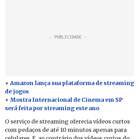
+
Amazon lança sua plataforma de streaming
de jogos
+
Mostra Internacional de Cinema em SP
será feita por streaming este ano
O serviço de streaming oferecia vídeos curtos
com pedaços de até 10 minutos apenas para
celulares. E, ao contrário dos vídeos curtos do