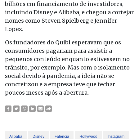
bilhões em financiamento de investidores,
incluindo Disney e Alibaba, e chegou a cortejar
nomes como Steven Spielberg e Jennifer
Lopez.
Os fundadores do Quibi esperavam que os
consumidores pagariam para assistir a
pequenos conteúdo enquanto estivessem no
trânsito, por exemplo. Mas com o isolamento
social devido à pandemia, a ideia não se
concretizou e a empresa teve que fechar
poucos meses após a abertura.
Alibaba
Disney
Falência
Hollywood
Instagram