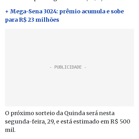
+ Mega-Sena 3024: prêmio acumula e sobe
para R$ 23 milhões
O próximo sorteio da Quinda será nesta
segunda-feira, 29, e está estimado em R$ 500
mil.