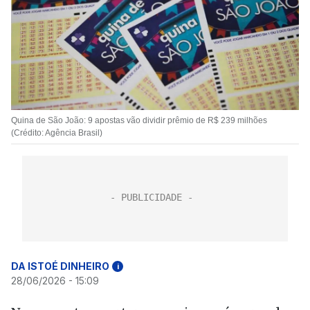
Quina de São João: 9 apostas vão dividir prêmio de R$ 239 milhões
(Crédito: Agência Brasil)
DA ISTOÉ DINHEIRO
i
28/06/2026 - 15:09