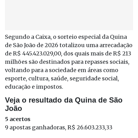
Segundo a Caixa, o sorteio especial da Quina
de São João de 2026 totalizou uma arrecadação
de R$ 445.423.029,00, dos quais mais de R$ 213
milhões são destinados para repasses sociais,
voltando para a sociedade em áreas como
esporte, cultura, saúde, seguridade social,
educação e impostos.
Veja o resultado da Quina de São
João
5 acertos
9 apostas ganhadoras, R$ 26.603.233,33