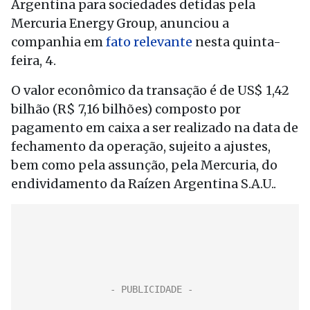
Argentina para sociedades detidas pela
Mercuria Energy Group, anunciou a
companhia em
fato relevante
nesta quinta-
feira, 4.
O valor econômico da transação é de US$ 1,42
bilhão (R$ 7,16 bilhões) composto por
pagamento em caixa a ser realizado na data de
fechamento da operação, sujeito a ajustes,
bem como pela assunção, pela Mercuria, do
endividamento da Raízen Argentina S.A.U..