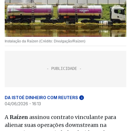
Instalação da Raízen (Crédito: Divulgação/Raízen)
DA ISTOÉ DINHEIRO COM REUTERS
i
04/06/2026 - 16:13
A
Raízen
assinou contrato vinculante para
alienar suas operações downstream na