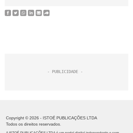
Copyright © 2026 - ISTOÉ PUBLICAÇÕES LTDA
Todos os direitos reservados.