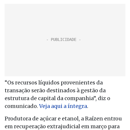
“Os recursos líquidos provenientes da
transação serão destinados à gestão da
estrutura de capital da companhia”, diz o
comunicado.
Veja aqui a íntegra
.
Produtora de açúcar e etanol, a Raízen entrou
em recuperação extrajudicial em março para