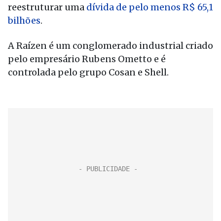
reestruturar uma
dívida de pelo menos R$ 65,1
bilhões
.
A Raízen é um conglomerado industrial criado
pelo empresário Rubens Ometto e é
controlada pelo grupo Cosan e Shell.