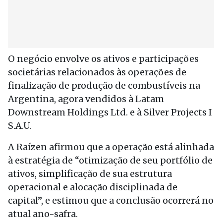
O negócio envolve os ativos e participações
societárias relacionados às operações de
finalização de produção de combustíveis na
Argentina, agora vendidos à Latam
Downstream Holdings Ltd. e à Silver Projects I
S.A.U.
A Raízen afirmou que a operação está alinhada
à estratégia de “otimização de seu portfólio de
ativos, simplificação de sua estrutura
operacional e alocação disciplinada de
capital”, e estimou que a conclusão ocorrerá no
atual ano-safra.