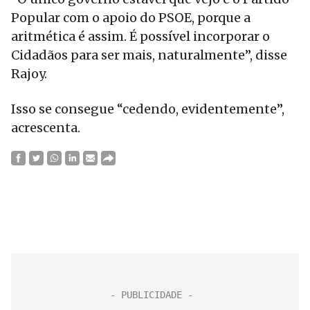
Popular com o apoio do PSOE, porque a
aritmética é assim. É possível incorporar o
Cidadãos para ser mais, naturalmente”, disse
Rajoy.
Isso se consegue “cedendo, evidentemente”,
acrescenta.