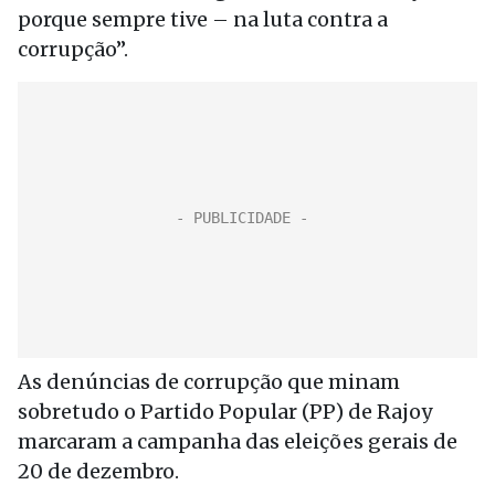
porque sempre tive – na luta contra a
corrupção”.
As denúncias de corrupção que minam
sobretudo o Partido Popular (PP) de Rajoy
marcaram a campanha das eleições gerais de
20 de dezembro.