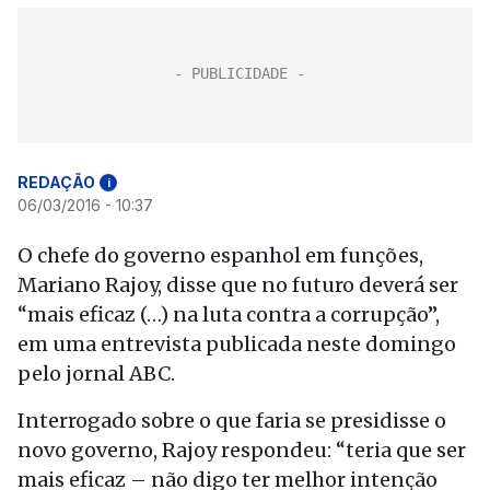
REDAÇÃO
i
06/03/2016 - 10:37
O chefe do governo espanhol em funções,
Mariano Rajoy, disse que no futuro deverá ser
“mais eficaz (…) na luta contra a corrupção”,
em uma entrevista publicada neste domingo
pelo jornal ABC.
Interrogado sobre o que faria se presidisse o
novo governo, Rajoy respondeu: “teria que ser
mais eficaz – não digo ter melhor intenção