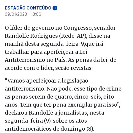
ESTADÃO CONTEÚDO
i
09/01/2023 - 13:06
O líder do governo no Congresso, senador
Randolfe Rodrigues (Rede-AP), disse na
manhã desta segunda-feira, 9,que irá
trabalhar para aperfeiçoar a Lei
Antiterrorismo no País. As penas da lei, de
acordo com o líder, serão revistas.
“Vamos aperfeiçoar a legislação
antiterrorismo. Não pode, esse tipo de crime,
as penas serem de quatro, cinco, seis, oito
anos. Tem que ter pena exemplar para isso”,
declarou Randolfe a jornalistas, nesta
segunda-feira (9), sobre os atos
antidemocráticos de domingo (8).