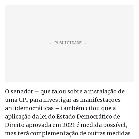
O senador – que falou sobre a instalação de
uma CPI para investigar as manifestações
antidemocráticas – também citou que a
aplicação da lei do Estado Democrático de
Direito aprovada em 2021 é medida possível,
mas terá complementação de outras medidas