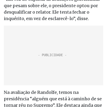
que pesam sobre ele, o presidente optou por
desqualificar o relator. Ele tenta fechar o
inquérito, em vez de esclarecê-lo”, disse.
Na avaliação de Randolfe, temos na
presidência “alguém que está à caminho de se
tornar réu no Supremo”. Ele destaca ainda que