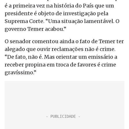
é a primeira vez na história do País que um
presidente é objeto de investigação pela
Suprema Corte. “Uma situação lamentável. O
governo Temer acabou.”
O senador comentou ainda o fato de Temer ter
alegado que ouvir reclamações não é crime.
“De fato, não é. Mas orientar um emissário a
receber propina em troca de favores é crime
gravíssimo.”