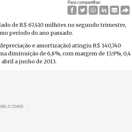
Para compartilhar:
dado de R$ 67,410 milhões no segundo trimestre,
mo período do ano passado.
 depreciação e amortização) atingiu R$ 140,740
uma diminuição de 6,8%, com margem de 13,9%, 0,4
abril a junho de 2013.