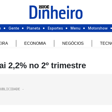
e
Gente
Planeta
Esportes
Menu
Motorshow
EIRA
ECONOMIA
NEGÓCIOS
TECN
ai 2,2% no 2º trimestre