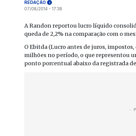
REDAÇÃO
i
07/08/2014 - 17:38
A Randon reportou lucro líquido consoli
queda de 2,2% na comparação com o mes
O Ebitda (Lucro antes de juros, impostos,
milhões no período, o que representou 
ponto porcentual abaixo da registrada de 