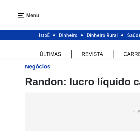
Menu
IstoÉ
Dinheiro
Dinheiro Rural
Saúd
ÚLTIMAS
REVISTA
CARR
Negócios
Randon: lucro líquido c