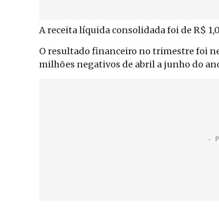
A receita líquida consolidada foi de R$ 1
O resultado financeiro no trimestre foi n
milhões negativos de abril a junho do an