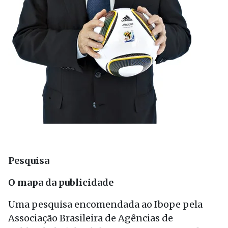
Pesquisa
O mapa da publicidade
Uma pesquisa encomendada ao Ibope pela
Associação Brasileira de Agências de