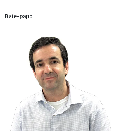
Bate-papo