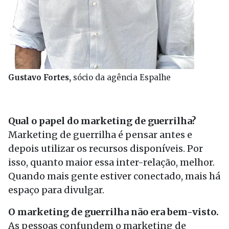
Gustavo Fortes,
sócio da agência Espalhe
Qual o papel do marketing de guerrilha?
Marketing de guerrilha é pensar antes e
depois utilizar os recursos disponíveis. Por
isso, quanto maior essa inter-relação, melhor.
Quando mais gente estiver conectado, mais há
espaço para divulgar.
O marketing de guerrilha não era bem-visto.
As pessoas confundem o marketing de