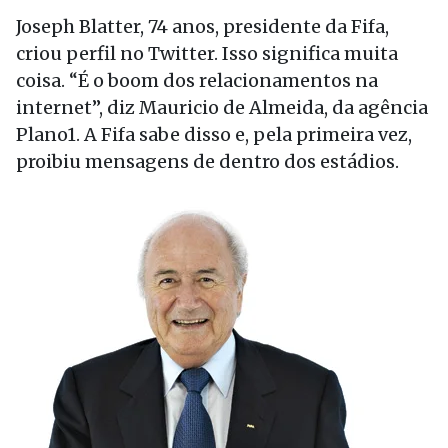
Joseph Blatter, 74 anos, presidente da Fifa,
criou perfil no Twitter. Isso significa muita
coisa. “É o boom dos relacionamentos na
internet”, diz Mauricio de Almeida, da agência
Plano1. A Fifa sabe disso e, pela primeira vez,
proibiu mensagens de dentro dos estádios.