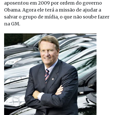
aposentou em 2009 por ordem do governo
Obama. Agora ele terá a missão de ajudar a
salvar o grupo de mídia, o que não soube fazer
na GM.