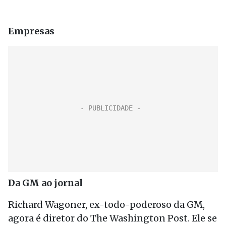
Empresas
Da GM ao jornal
Richard Wagoner, ex-todo-poderoso da GM,
agora é diretor do The Washington Post. Ele se