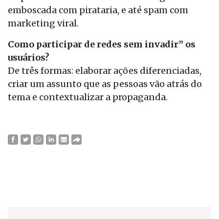
emboscada com pirataria, e até spam com
marketing viral.
Como participar de redes sem invadir” os
usuários?
De três formas: elaborar ações diferenciadas,
criar um assunto que as pessoas vão atrás do
tema e contextualizar a propaganda.