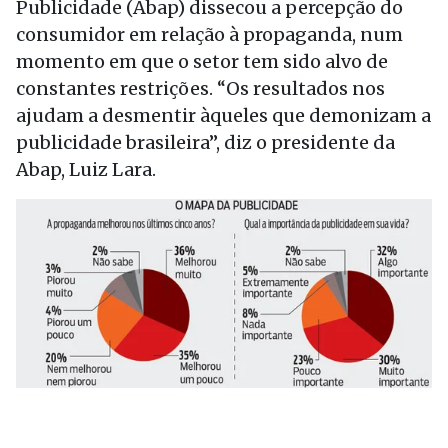
Publicidade (Abap) dissecou a percepção do
consumidor em relação à propaganda, num
momento em que o setor tem sido alvo de
constantes restrições. “Os resultados nos
ajudam a desmentir àqueles que demonizam a
publicidade brasileira”, diz o presidente da
Abap, Luiz Lara.