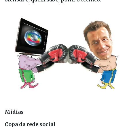
Mídias
Copa da rede social