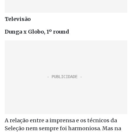
Televisão
Dunga x Globo, 1º round
A relação entre a imprensa e os técnicos da
Seleção nem sempre foi harmoniosa. Mas na