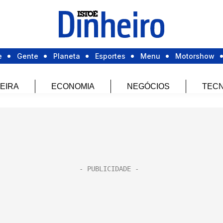
e
Gente
Planeta
Esportes
Menu
Motorshow
EIRA
ECONOMIA
NEGÓCIOS
TECN