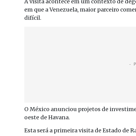
A visita acontece em um contexto de de
em que a Venezuela, maior parceiro come
difícil.
O México anunciou projetos de investim
oeste de Havana.
Esta será a primeira visita de Estado de 