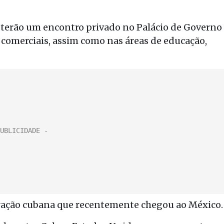
o terão um encontro privado no Palácio de Governo
comerciais, assim como nas áreas de educação,
ação cubana que recentemente chegou ao México.