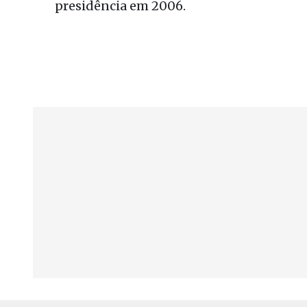
presidência em 2006.