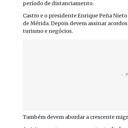
período de distanciamento.
Castro e o presidente Enrique Peña Niet
de Mérida. Depois devem assinar acordos 
turismo e negócios.
Também devem abordar a crescente migr