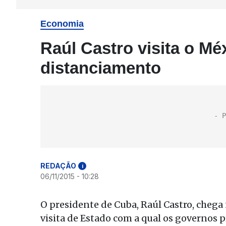
Economia
Raúl Castro visita o Mé
distanciamento
REDAÇÃO
i
06/11/2015 - 10:28
O presidente de Cuba, Raúl Castro, chega
visita de Estado com a qual os governos 