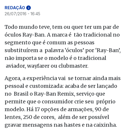
REDAÇÃO
i
26/07/2016 - 16:45
Todo mundo teve, tem ou quer ter um par de
óculos Ray-Ban. A marca é tão tradicional no
segmento que é comum as pessoas
substituírem a palavra ‘óculos’ por ‘Ray-Ban’,
não importa se o modelo é o tradicional
aviador, wayfarer ou clubmaster.
Agora, a experiência vai se tornar ainda mais
pessoal e customizada: acaba de ser lançado
no Brasil o Ray-Ban Remix, serviço que
permite que o consumidor crie seu próprio
modelo. Há 17 opções de armações, 90 de
lentes, 250 de cores, além de ser possível
gravar mensagens nas hastes e na caixinha.