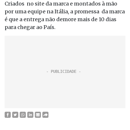
Criados no site da marca e montados à mão
por uma equipe na Itália, a promessa da marca
é que a entrega não demore mais de 10 dias
para chegar ao País.