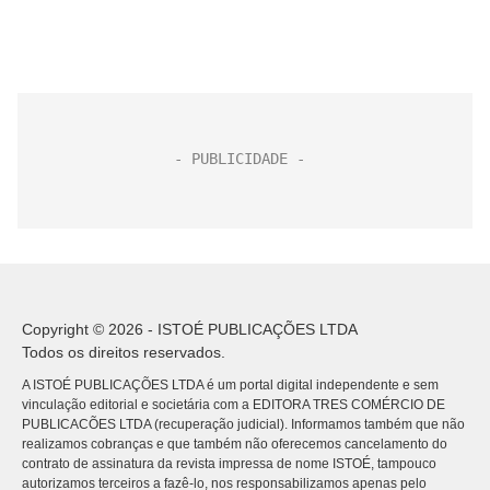
Copyright © 2026 - ISTOÉ PUBLICAÇÕES LTDA
Todos os direitos reservados.
A ISTOÉ PUBLICAÇÕES LTDA é um portal digital independente e sem
vinculação editorial e societária com a EDITORA TRES COMÉRCIO DE
PUBLICACÕES LTDA (recuperação judicial). Informamos também que não
realizamos cobranças e que também não oferecemos cancelamento do
contrato de assinatura da revista impressa de nome ISTOÉ, tampouco
autorizamos terceiros a fazê-lo, nos responsabilizamos apenas pelo