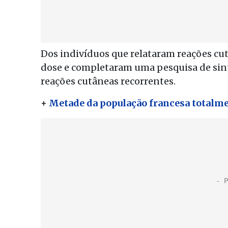
Dos indivíduos que relataram reações cu
dose e completaram uma pesquisa de sin
reações cutâneas recorrentes.
+
Metade da população francesa totalme