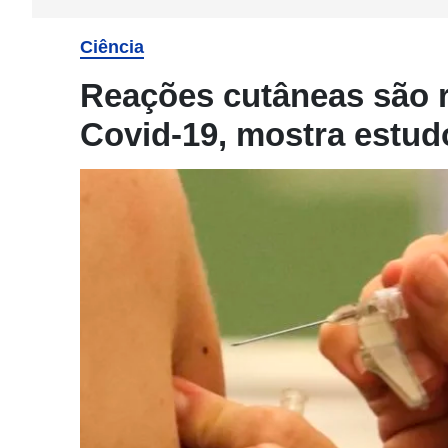
Ciência
Reações cutâneas são r
Covid-19, mostra estud