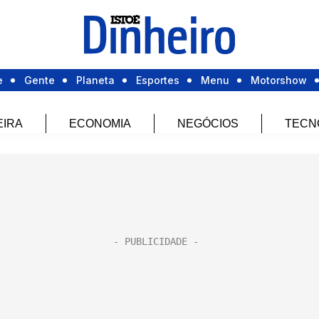
e
Gente
Planeta
Esportes
Menu
Motorshow
EIRA
ECONOMIA
NEGÓCIOS
TECN