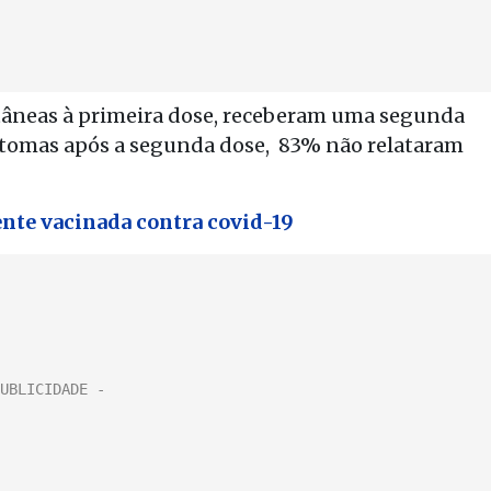
tâneas à primeira dose, receberam uma segunda
tomas após a segunda dose, 83% não relataram
nte vacinada contra covid-19